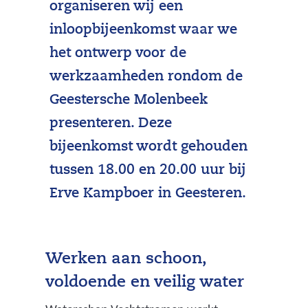
organiseren wij een
inloopbijeenkomst waar we
het ontwerp voor de
werkzaamheden rondom de
Geestersche Molenbeek
presenteren. Deze
bijeenkomst wordt gehouden
tussen 18.00 en 20.00 uur bij
Erve Kampboer in Geesteren.
Werken aan schoon,
voldoende en veilig water