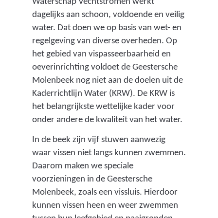
Waterschap Vechtstromen werkt
dagelijks aan schoon, voldoende en veilig
water. Dat doen we op basis van wet- en
regelgeving van diverse overheden. Op
het gebied van vispasseerbaarheid en
oeverinrichting voldoet de Geestersche
Molenbeek nog niet aan de doelen uit de
Kaderrichtlijn Water (KRW). De KRW is
het belangrijkste wettelijke kader voor
onder andere de kwaliteit van het water.
In de beek zijn vijf stuwen aanwezig
waar vissen niet langs kunnen zwemmen.
Daarom maken we speciale
voorzieningen in de Geestersche
Molenbeek, zoals een vissluis. Hierdoor
kunnen vissen heen en weer zwemmen