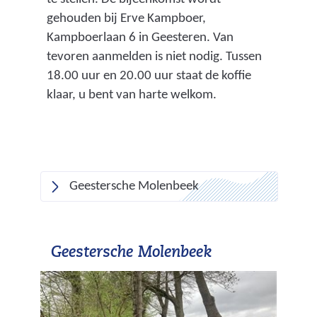
gehouden bij Erve Kampboer,
Kampboerlaan 6 in Geesteren. Van
tevoren aanmelden is niet nodig. Tussen
18.00 uur en 20.00 uur staat de koffie
klaar, u bent van harte welkom.
Geestersche Molenbeek
Geestersche Molenbeek