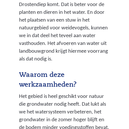
Drostendiep komt. Dat is beter voor de
planten en dieren in het water. En door
het plaatsen van een stuw in het
natuurgebied voor weidevogels, kunnen
we in dat deel het teveel aan water
vasthouden. Het afvoeren van water uit
landbouwgrond krijgt hiermee voorrang
als dat nodig is.
Waarom deze
werkzaamheden?
Het gebied is heel geschikt voor natuur
die grondwater nodig heeft. Dat lukt als
we het watersysteem verbeteren, het
grondwater in de zomer hoger blijft en
de bodem minder voedingsstoffen bevat.