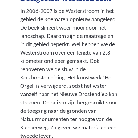
In 2006-2007 is de Westerstroom in het
gebied de Koematen opnieuw aangelegd.
De beek slingert weer mooi door het
landschap. Daarom zijn de maatregelen
in dit gebied beperkt. Wel hebben we de
Westerstroom over een lengte van 2,8
kilometer ondieper gemaakt. Ook
renoveren we de stuw in de
Kerkhorstenleiding. Het kunstwerk ‘Het
Orgel’ is verwijderd, zodat het water
vanzelf naar het Nieuwe Drostendiep kan
stromen. De buizen zijn hergebruikt voor
de toegang naar de gronden van
Natuurmonumenten ter hoogte van de
Klenkerweg. Zo geven we materialen een
tweede leven.