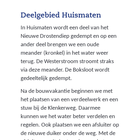
Deelgebied Huismaten
In Huismaten wordt een deel van het
Nieuwe Drostendiep gedempt en op een
ander deel brengen we een oude
meander (kronkel) in het water weer
terug. De Westerstroom stroomt straks
via deze meander. De Boksloot wordt
gedeeltelijk gedempt.
Na de bouwvakantie beginnen we met
het plaatsen van een verdeelwerk en een
stuw bij de Klenkerweg. Daarmee
kunnen we het water beter verdelen en
regelen. Ook plaatsen we een afsluiter op
de nieuwe duiker onder de weg. Met de