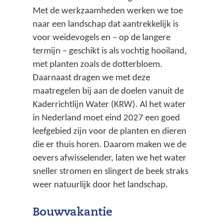
Met de werkzaamheden werken we toe
naar een landschap dat aantrekkelijk is
voor weidevogels en – op de langere
termijn – geschikt is als vochtig hooiland,
met planten zoals de dotterbloem.
Daarnaast dragen we met deze
maatregelen bij aan de doelen vanuit de
Kaderrichtlijn Water (KRW). Al het water
in Nederland moet eind 2027 een goed
leefgebied zijn voor de planten en dieren
die er thuis horen. Daarom maken we de
oevers afwisselender, laten we het water
sneller stromen en slingert de beek straks
weer natuurlijk door het landschap.
Bouwvakantie