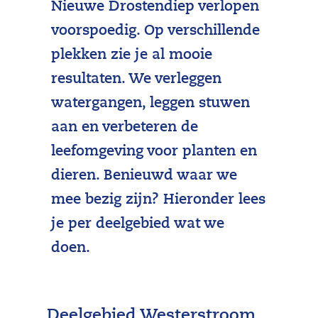
Nieuwe Drostendiep verlopen
voorspoedig. Op verschillende
plekken zie je al mooie
resultaten. We verleggen
watergangen, leggen stuwen
aan en verbeteren de
leefomgeving voor planten en
dieren. Benieuwd waar we
mee bezig zijn? Hieronder lees
je per deelgebied wat we
doen.
Deelgebied Westerstroom