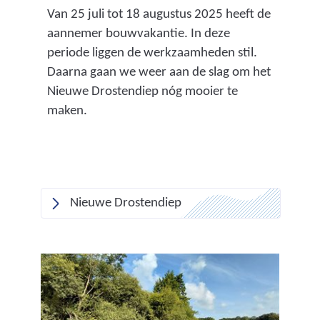
Van 25 juli tot 18 augustus 2025 heeft de
aannemer bouwvakantie. In deze
periode liggen de werkzaamheden stil.
Daarna gaan we weer aan de slag om het
Nieuwe Drostendiep nóg mooier te
maken.
Nieuwe Drostendiep