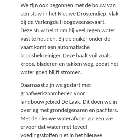
We zijn ook begonnen met de bouw van
een stuw in het Nieuwe Drostendiep, vlak
bij de Verlengde Hoogeveensevaart.
Deze stuw helpt om bij veel regen water
vast te houden. Bij de duiker onder de
vaart komt een automatische
krooshekreiniger. Deze haalt vuil zoals
kroos, bladeren en takken weg, zodat het
water goed blijft stromen.
Daarnaast zijn we gestart met
graafwerkzaamheden voor
landbouwgebied De Laak. Dit doen we in
overleg met grondeigenaren en pachters.
Met de nieuwe waterafvoer zorgen we
ervoor dat water met teveel
voedingsstoffen niet in het Nieuwe