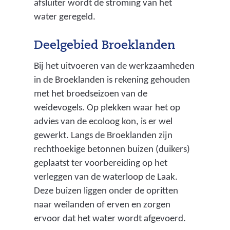
afsluiter wordt de stroming van het
water geregeld.
Deelgebied Broeklanden
Bij het uitvoeren van de werkzaamheden
in de Broeklanden is rekening gehouden
met het broedseizoen van de
weidevogels. Op plekken waar het op
advies van de ecoloog kon, is er wel
gewerkt. Langs de Broeklanden zijn
rechthoekige betonnen buizen (duikers)
geplaatst ter voorbereiding op het
verleggen van de waterloop de Laak.
Deze buizen liggen onder de opritten
naar weilanden of erven en zorgen
ervoor dat het water wordt afgevoerd.