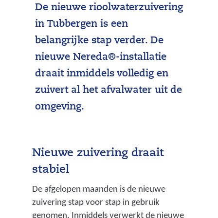
De nieuwe rioolwaterzuivering
in Tubbergen is een
belangrijke stap verder. De
nieuwe Nereda®-installatie
draait inmiddels volledig en
zuivert al het afvalwater uit de
omgeving.
Nieuwe zuivering draait
stabiel
De afgelopen maanden is de nieuwe
zuivering stap voor stap in gebruik
genomen. Inmiddels verwerkt de nieuwe