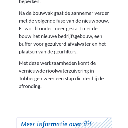
beperken.
Na de bouwvak gaat de aannemer verder
met de volgende fase van de nieuwbouw.
Er wordt onder meer gestart met de
bouw het nieuwe bedrijfsgebouw, een
buffer voor gezuiverd afvalwater en het
plaatsen van de geurfilters.
Met deze werkzaamheden komt de
vernieuwde rioolwaterzuivering in
Tubbergen weer een stap dichter bij de
afronding.
Meer informatie over dit