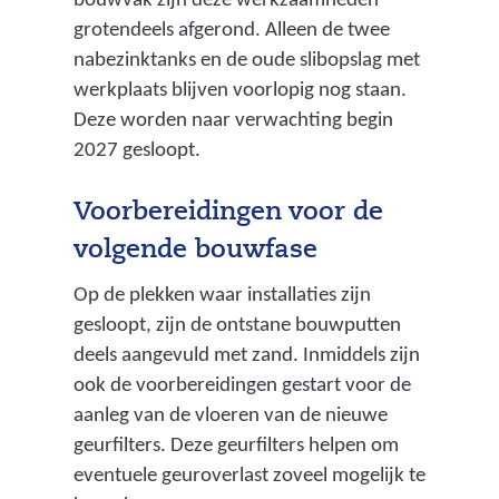
bouwvak zijn deze werkzaamheden
grotendeels afgerond. Alleen de twee
nabezinktanks en de oude slibopslag met
werkplaats blijven voorlopig nog staan.
Deze worden naar verwachting begin
2027 gesloopt.
Voorbereidingen voor de
volgende bouwfase
Op de plekken waar installaties zijn
gesloopt, zijn de ontstane bouwputten
deels aangevuld met zand. Inmiddels zijn
ook de voorbereidingen gestart voor de
aanleg van de vloeren van de nieuwe
geurfilters. Deze geurfilters helpen om
eventuele geuroverlast zoveel mogelijk te