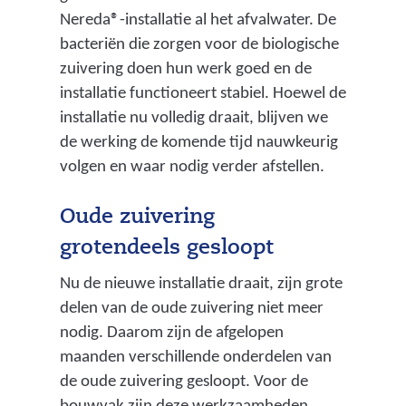
Nereda®-installatie al het afvalwater. De
bacteriën die zorgen voor de biologische
zuivering doen hun werk goed en de
installatie functioneert stabiel. Hoewel de
installatie nu volledig draait, blijven we
de werking de komende tijd nauwkeurig
volgen en waar nodig verder afstellen.
Oude zuivering
grotendeels gesloopt
Nu de nieuwe installatie draait, zijn grote
delen van de oude zuivering niet meer
nodig. Daarom zijn de afgelopen
maanden verschillende onderdelen van
de oude zuivering gesloopt. Voor de