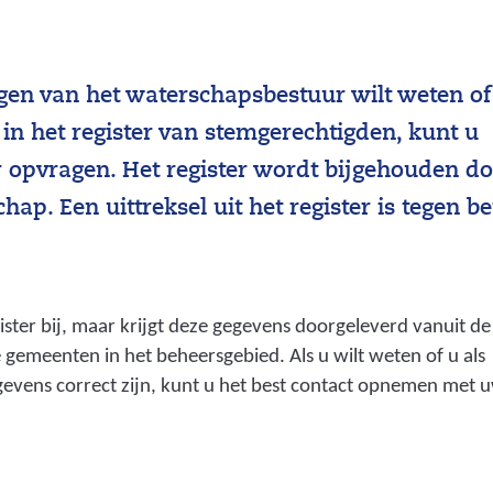
en van het waterschapsbestuur wilt weten of
in het register van stemgerechtigden, kunt u
ter opvragen. Het register wordt bijgehouden d
ap. Een uittreksel uit het register is tegen be
ter bij, maar krijgt deze gegevens doorgeleverd vanuit de
 gemeenten in het beheersgebied. Als u wilt weten of u als
gevens correct zijn, kunt u het best contact opnemen met 