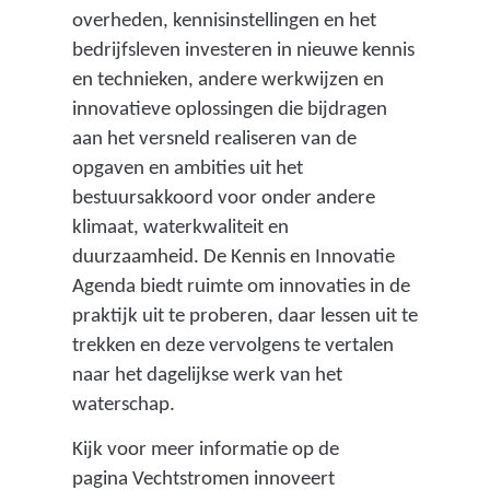
overheden, kennisinstellingen en het
bedrijfsleven investeren in nieuwe kennis
en technieken, andere werkwijzen en
innovatieve oplossingen die bijdragen
aan het versneld realiseren van de
opgaven en ambities uit het
bestuursakkoord voor onder andere
klimaat, waterkwaliteit en
duurzaamheid. De Kennis en Innovatie
Agenda biedt ruimte om innovaties in de
praktijk uit te proberen, daar lessen uit te
trekken en deze vervolgens te vertalen
naar het dagelijkse werk van het
waterschap.
Kijk voor meer informatie op de
pagina
Vechtstromen innoveert