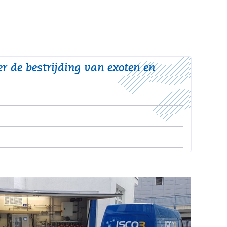
r de bestrijding van exoten en