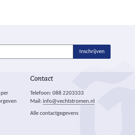
Inschrijven
Contact
 per
Telefoon: 088 2203333
orgeven
Mail:
info@vechtstromen.nl
Alle contactgegevens