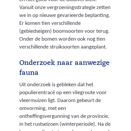
Vanuit onze vergroeningsstrategie zetten
we in op nieuwe gevarieerde beplanting.
Er komen tien verschillende
(gebiedseigen) boomsoorten voor terug.
Onder de bomen worden ook nog tien
verschillende struiksoorten aangeplant.
Onderzoek naar aanwezige
fauna
Uit onderzoek is gebleken dat het
populierentracé op een vliegroute voor
vleermuizen ligt. Daarom gebeurt de
omvorming, met een
ontheffingsvergunning van de provincie,
in het rustseizoen (winterperiode). Na de