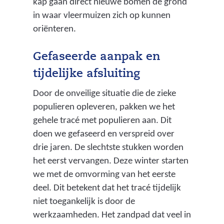
kap gaan direct nieuwe bomen de grond
in waar vleermuizen zich op kunnen
oriënteren.
Gefaseerde aanpak en
tijdelijke afsluiting
Door de onveilige situatie die de zieke
populieren opleveren, pakken we het
gehele tracé met populieren aan. Dit
doen we gefaseerd en verspreid over
drie jaren. De slechtste stukken worden
het eerst vervangen. Deze winter starten
we met de omvorming van het eerste
deel. Dit betekent dat het tracé tijdelijk
niet toegankelijk is door de
werkzaamheden. Het zandpad dat veel in