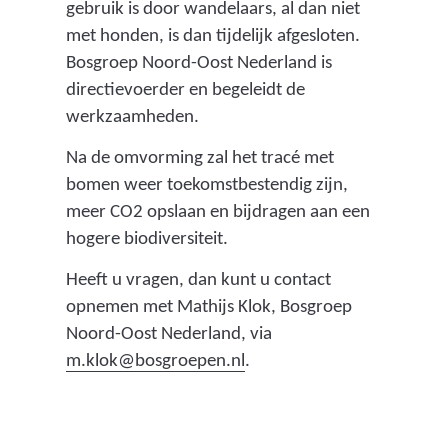
gebruik is door wandelaars, al dan niet
met honden, is dan tijdelijk afgesloten.
Bosgroep Noord-Oost Nederland is
directievoerder en begeleidt de
werkzaamheden.
Na de omvorming zal het tracé met
bomen weer toekomstbestendig zijn,
meer CO2 opslaan en bijdragen aan een
hogere biodiversiteit.
Heeft u vragen, dan kunt u contact
opnemen met Mathijs Klok, Bosgroep
Noord-Oost Nederland, via
m.klok@bosgroepen.nl
.