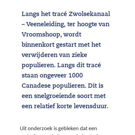
Langs het tracé Zwolsekanaal
– Veeneleiding, ter hoogte van
Vroomshoop, wordt
binnenkort gestart met het
verwijderen van zieke
populieren. Langs dit tracé
staan ongeveer 1000
Canadese populieren. Dit is
een snelgroeiende soort met
een relatief korte levensduur.
Uit onderzoek is gebleken dat een