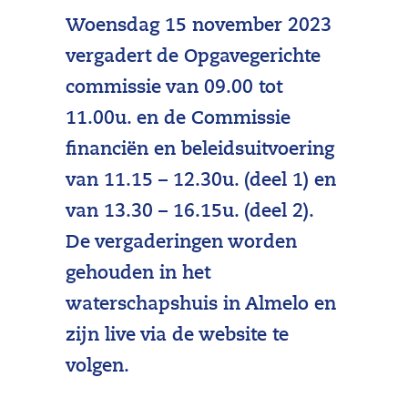
Woensdag 15 november 2023
vergadert de Opgavegerichte
commissie van 09.00 tot
11.00u. en de Commissie
financiën en beleidsuitvoering
van 11.15 – 12.30u. (deel 1) en
van 13.30 – 16.15u. (deel 2).
De vergaderingen worden
gehouden in het
waterschapshuis in Almelo en
zijn live via de website te
volgen.