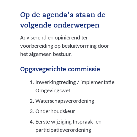
Op de agenda's staan de
volgende onderwerpen
Adviserend en opiniërend ter
voorbereiding op besluitvorming door
het algemeen bestuur.
Opgavegerichte commissie
Inwerkingtreding / implementatie
Omgevingswet
Waterschapsverordening
Onderhoudskeur
Eerste wijziging Inspraak- en
participatieverordening