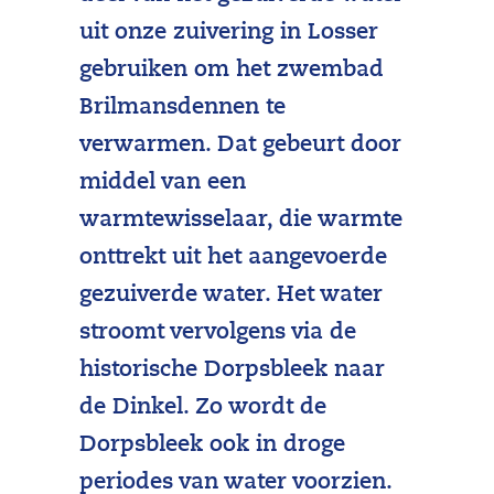
uit onze zuivering in Losser
gebruiken om het zwembad
Brilmansdennen te
verwarmen. Dat gebeurt door
middel van een
warmtewisselaar, die warmte
onttrekt uit het aangevoerde
gezuiverde water. Het water
stroomt vervolgens via de
historische Dorpsbleek naar
de Dinkel. Zo wordt de
Dorpsbleek ook in droge
periodes van water voorzien.