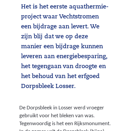
Het is het eerste aquathermie-
project waar Vechtstromen
een bijdrage aan levert. We
zijn blij dat we op deze
manier een bijdrage kunnen
leveren aan energiebesparing,
het tegengaan van droogte en
het behoud van het erfgoed
Dorpsbleek Losser.
De Dorpsbleek in Losser werd vroeger
gebruikt voor het bleken van was.
Tegenwoordig is het een Rijksmonument.