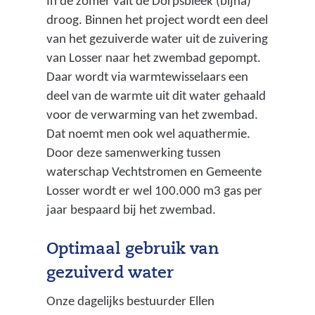
In de zomer valt de Dorpsbleek (bijna)
droog. Binnen het project wordt een deel
van het gezuiverde water uit de zuivering
van Losser naar het zwembad gepompt.
Daar wordt via warmtewisselaars een
deel van de warmte uit dit water gehaald
voor de verwarming van het zwembad.
Dat noemt men ook wel aquathermie.
Door deze samenwerking tussen
waterschap Vechtstromen en Gemeente
Losser wordt er wel 100.000 m3 gas per
jaar bespaard bij het zwembad.
Optimaal gebruik van
gezuiverd water
Onze dagelijks bestuurder Ellen