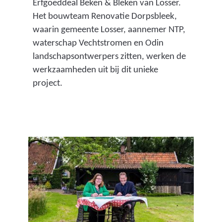
Erfgoeddeal Beken & Bleken van Losser.
Het bouwteam Renovatie Dorpsbleek,
waarin gemeente Losser, aannemer NTP,
waterschap Vechtstromen en Odin
landschapsontwerpers zitten, werken de
werkzaamheden uit bij dit unieke
project.