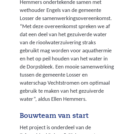
Hemmers ondertekende samen met
wethouder Engels van de gemeente
Losser de samenwerkingsovereenkomst.
“Met deze overeenkomst spreken we af
dat een deel van het gezuiverde water
van de rioolwaterzuivering straks
gebruikt mag worden voor aquathermie
en het op peil houden van het water in
de Dorpsbleek. Een mooie samenwerking
tussen de gemeente Losser en
waterschap Vechtstromen om optimaal
gebruik te maken van het gezuiverde
water”, aldus Ellen Hemmers.
Bouwteam van start
Het project is onderdeel van de