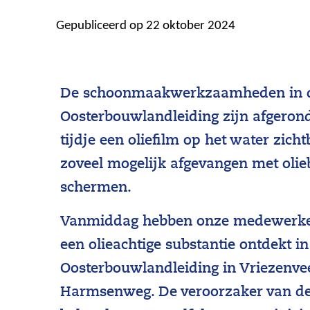
Gepubliceerd op 22 oktober 2024
De schoonmaakwerkzaamheden in 
Oosterbouwlandleiding zijn afgerond
tijdje een oliefilm op het water zicht
zoveel mogelijk afgevangen met oli
schermen.
Vanmiddag hebben onze medewerke
een olieachtige substantie ontdekt in
Oosterbouwlandleiding in Vriezenve
Harmsenweg. De veroorzaker van de 