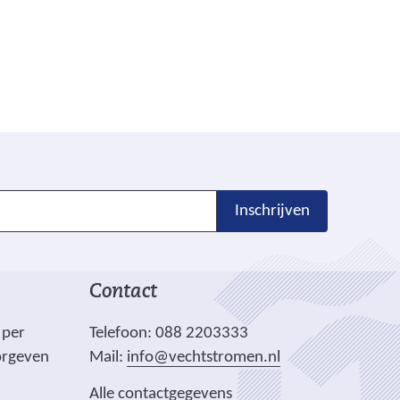
Inschrijven
Contact
 per
Telefoon: 088 2203333
orgeven
Mail:
info@vechtstromen.nl
Alle contactgegevens