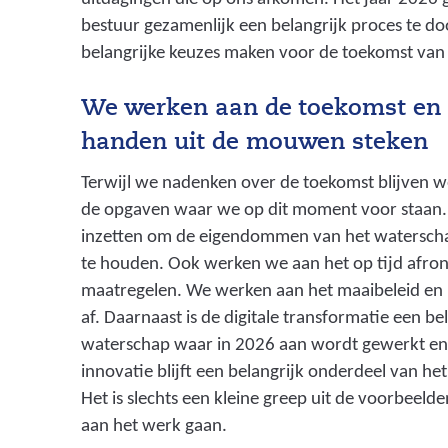
bestuur gezamenlijk een belangrijk proces te d
belangrijke keuzes maken voor de toekomst van
We werken aan de toekomst en 
handen uit de mouwen steken
Terwijl we nadenken over de toekomst blijven 
de opgaven waar we op dit moment voor staan. 
inzetten om de eigendommen van het waterscha
te houden. Ook werken we aan het op tijd afr
maatregelen. We werken aan het maaibeleid en 
af. Daarnaast is de digitale transformatie een b
waterschap waar in 2026 aan wordt gewerkt en
innovatie blijft een belangrijk onderdeel van h
Het is slechts een kleine greep uit de voorbeel
aan het werk gaan.