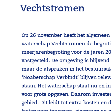
Vechtstromen
Op 26 november heeft het algemeen
waterschap Vechtstromen de begroti
meerjarenbegroting voor de jaren 20
vastgesteld. De omgeving is blijvend
maar de afspraken in het bestuursa
‘Noaberschap Verbindt’ blijven relev
staan. Het waterschap staat nu en i
voor grote opgaven. Daarom invester
gebied. Dit leidt tot extra kosten en