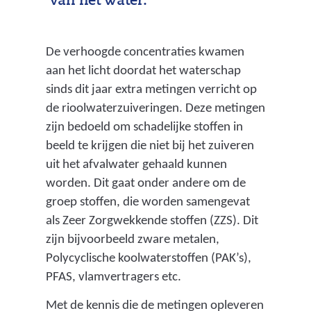
van het water.
De verhoogde concentraties kwamen
aan het licht doordat het waterschap
sinds dit jaar extra metingen verricht op
de rioolwaterzuiveringen. Deze metingen
zijn bedoeld om schadelijke stoffen in
beeld te krijgen die niet bij het zuiveren
uit het afvalwater gehaald kunnen
worden. Dit gaat onder andere om de
groep stoffen, die worden samengevat
als Zeer Zorgwekkende stoffen (ZZS). Dit
zijn bijvoorbeeld zware metalen,
Polycyclische koolwaterstoffen (PAK’s),
PFAS, vlamvertragers etc.
Met de kennis die de metingen opleveren