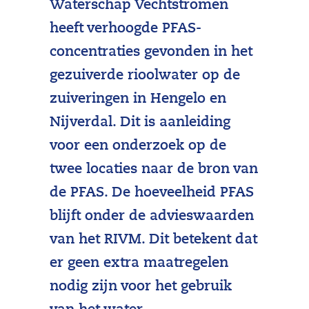
Waterschap Vechtstromen
heeft verhoogde PFAS-
concentraties gevonden in het
gezuiverde rioolwater op de
zuiveringen in Hengelo en
Nijverdal. Dit is aanleiding
voor een onderzoek op de
twee locaties naar de bron van
de PFAS. De hoeveelheid PFAS
blijft onder de advieswaarden
van het RIVM. Dit betekent dat
er geen extra maatregelen
nodig zijn voor het gebruik