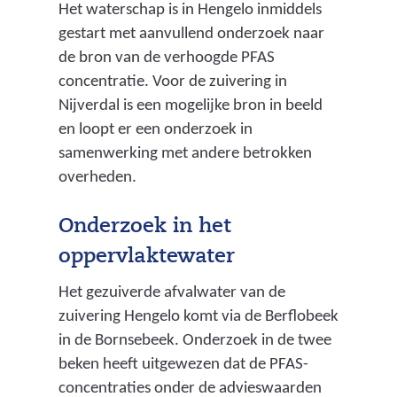
Het waterschap is in Hengelo inmiddels
gestart met aanvullend onderzoek naar
de bron van de verhoogde PFAS
concentratie. Voor de zuivering in
Nijverdal is een mogelijke bron in beeld
en loopt er een onderzoek in
samenwerking met andere betrokken
overheden.
Onderzoek in het
oppervlaktewater
Het gezuiverde afvalwater van de
zuivering Hengelo komt via de Berflobeek
in de Bornsebeek. Onderzoek in de twee
beken heeft uitgewezen dat de PFAS-
concentraties onder de advieswaarden