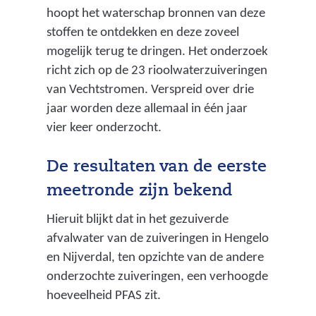
hoopt het waterschap bronnen van deze
stoffen te ontdekken en deze zoveel
mogelijk terug te dringen. Het onderzoek
richt zich op de 23 rioolwaterzuiveringen
van Vechtstromen. Verspreid over drie
jaar worden deze allemaal in één jaar
vier keer onderzocht.
De resultaten van de eerste
meetronde zijn bekend
Hieruit blijkt dat in het gezuiverde
afvalwater van de zuiveringen in Hengelo
en Nijverdal, ten opzichte van de andere
onderzochte zuiveringen, een verhoogde
hoeveelheid PFAS zit.