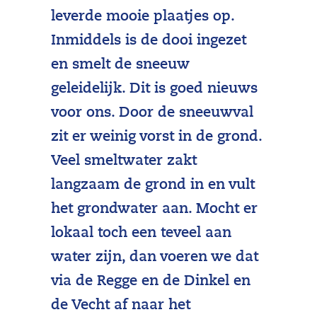
leverde mooie plaatjes op.
Inmiddels is de dooi ingezet
en smelt de sneeuw
geleidelijk. Dit is goed nieuws
voor ons. Door de sneeuwval
zit er weinig vorst in de grond.
Veel smeltwater zakt
langzaam de grond in en vult
het grondwater aan. Mocht er
lokaal toch een teveel aan
water zijn, dan voeren we dat
via de Regge en de Dinkel en
de Vecht af naar het