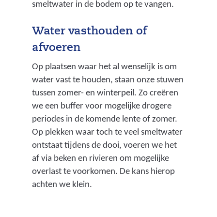
smeltwater in de bodem op te vangen.
Water vasthouden of
afvoeren
Op plaatsen waar het al wenselijk is om
water vast te houden, staan onze stuwen
tussen zomer- en winterpeil. Zo creëren
we een buffer voor mogelijke drogere
periodes in de komende lente of zomer.
Op plekken waar toch te veel smeltwater
ontstaat tijdens de dooi, voeren we het
af via beken en rivieren om mogelijke
overlast te voorkomen. De kans hierop
achten we klein.