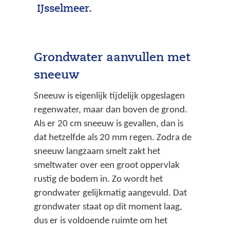
IJsselmeer.
Grondwater aanvullen met
sneeuw
Sneeuw is eigenlijk tijdelijk opgeslagen
regenwater, maar dan boven de grond.
Als er 20 cm sneeuw is gevallen, dan is
dat hetzelfde als 20 mm regen. Zodra de
sneeuw langzaam smelt zakt het
smeltwater over een groot oppervlak
rustig de bodem in. Zo wordt het
grondwater gelijkmatig aangevuld. Dat
grondwater staat op dit moment laag,
dus er is voldoende ruimte om het