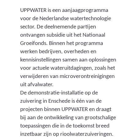
UPPWATER is een aanjaagprogramma
voor de Nederlandse watertechnologie
sector. De deelnemende partijen
ontvangen subsidie uit het Nationaal
Groeifonds. Binnen het programma
werken bedrijven, overheden en
kennisinstellingen samen aan oplossingen
voor actuele wateruitdagingen, zoals het
verwijderen van microverontreinigingen
uit afvalwater.
De demonstratie-installatie op de
zuivering in Enschede is één van de
projecten binnen UPPWATER en draagt
bij aan de ontwikkeling van grootschalige
toepassingen die in de toekomst breed
inzetbaar zijn op rioolwaterzuiveringen.