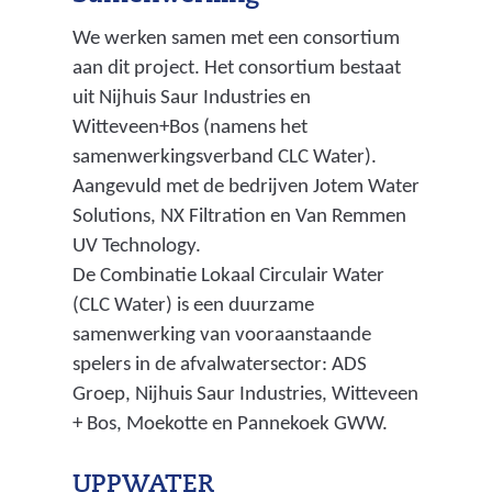
We werken samen met een consortium
aan dit project. Het consortium bestaat
uit Nijhuis Saur Industries en
Witteveen+Bos (namens het
samenwerkingsverband CLC Water).
Aangevuld met de bedrijven Jotem Water
Solutions, NX Filtration en Van Remmen
UV Technology.
De Combinatie Lokaal Circulair Water
(CLC Water) is een duurzame
samenwerking van vooraanstaande
spelers in de afvalwatersector: ADS
Groep, Nijhuis Saur Industries, Witteveen
+ Bos, Moekotte en Pannekoek GWW.
UPPWATER