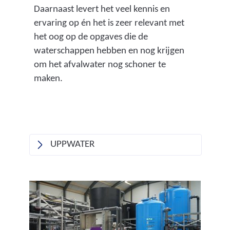
Daarnaast levert het veel kennis en
ervaring op én het is zeer relevant met
het oog op de opgaves die de
waterschappen hebben en nog krijgen
om het afvalwater nog schoner te
maken.
UPPWATER