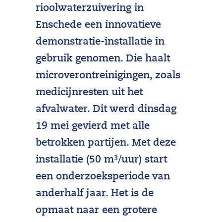
rioolwaterzuivering in
Enschede een innovatieve
demonstratie-installatie in
gebruik genomen. Die haalt
microverontreinigingen, zoals
medicijnresten uit het
afvalwater. Dit werd dinsdag
19 mei gevierd met alle
betrokken partijen. Met deze
installatie (50 m³/uur) start
een onderzoeksperiode van
anderhalf jaar. Het is de
opmaat naar een grotere