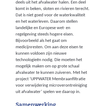
deels uit het afvalwater halen. Een deel
komt in beken, sloten en rivieren terecht.
Dat is niet goed voor de waterkwaliteit
en het waterleven. Daarom stellen
landelijke en Europese wet- en
regelgeving steeds hogere eisen.
Bijvoorbeeld als het gaat om
medicijnresten. Om aan deze eisen te
kunnen voldoen zijn nieuwe
technologieën nodig. Die moeten het
mogelijk maken om op grote schaal
afvalwater te kunnen zuiveren. Met het
project ‘UPPWATER Membraanfiltratie
voor verwijdering microverontreiniging
uit afvalwater’ spelen we daarop in.
Samenwerking