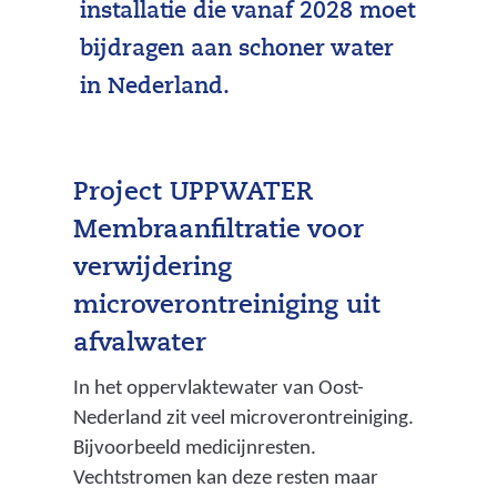
installatie die vanaf 2028 moet
bijdragen aan schoner water
in Nederland.
Project UPPWATER
Membraanfiltratie voor
verwijdering
microverontreiniging uit
afvalwater
In het oppervlaktewater van Oost-
Nederland zit veel microverontreiniging.
Bijvoorbeeld medicijnresten.
Vechtstromen kan deze resten maar