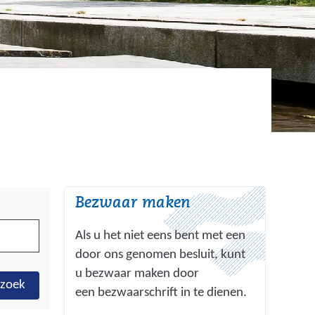
Bezwaar maken
Als u het niet eens bent met een
door ons genomen besluit, kunt
u bezwaar maken door
zoek
een bezwaarschrift in te dienen.