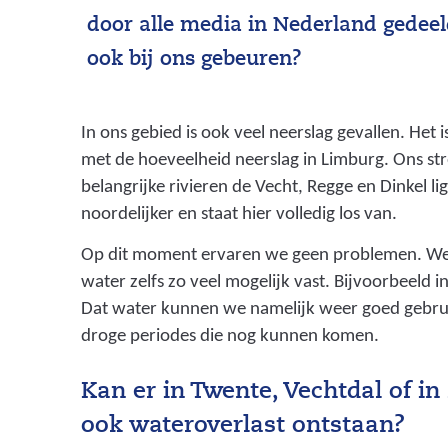
door alle media in Nederland gedeeld
ook bij ons gebeuren?
In ons gebied is ook veel neerslag gevallen. Het i
met de hoeveelheid neerslag in Limburg. Ons s
belangrijke rivieren de Vecht, Regge en Dinkel li
noordelijker en staat hier volledig los van.
Op dit moment ervaren we geen problemen. We
water zelfs zo veel mogelijk vast. Bijvoorbeeld 
Dat water kunnen we namelijk weer goed gebrui
droge periodes die nog kunnen komen.
Kan er in Twente, Vechtdal of i
ook wateroverlast ontstaan?