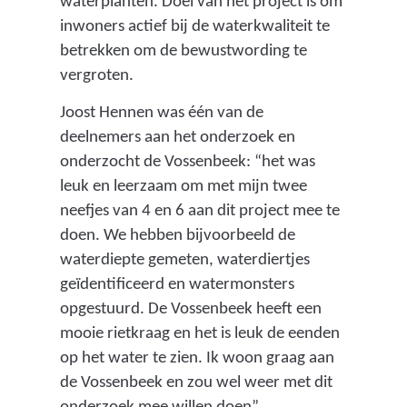
waterplanten. Doel van het project is om
inwoners actief bij de waterkwaliteit te
betrekken om de bewustwording te
vergroten.
Joost Hennen was één van de
deelnemers aan het onderzoek en
onderzocht de Vossenbeek: “het was
leuk en leerzaam om met mijn twee
neefjes van 4 en 6 aan dit project mee te
doen. We hebben bijvoorbeeld de
waterdiepte gemeten, waterdiertjes
geïdentificeerd en watermonsters
opgestuurd. De Vossenbeek heeft een
mooie rietkraag en het is leuk de eenden
op het water te zien. Ik woon graag aan
de Vossenbeek en zou wel weer met dit