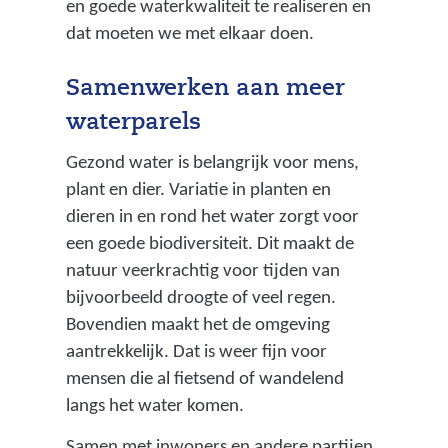
en goede waterkwaliteit te realiseren en
dat moeten we met elkaar doen.
Samenwerken aan meer
waterparels
Gezond water is belangrijk voor mens,
plant en dier. Variatie in planten en
dieren in en rond het water zorgt voor
een goede biodiversiteit. Dit maakt de
natuur veerkrachtig voor tijden van
bijvoorbeeld droogte of veel regen.
Bovendien maakt het de omgeving
aantrekkelijk. Dat is weer fijn voor
mensen die al fietsend of wandelend
langs het water komen.
Samen met inwoners en andere partijen