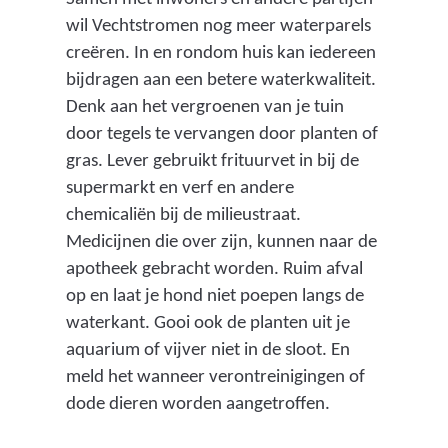
wil Vechtstromen nog meer waterparels
creëren. In en rondom huis kan iedereen
bijdragen aan een betere waterkwaliteit.
Denk aan het vergroenen van je tuin
door tegels te vervangen door planten of
gras. Lever gebruikt frituurvet in bij de
supermarkt en verf en andere
chemicaliën bij de milieustraat.
Medicijnen die over zijn, kunnen naar de
apotheek gebracht worden. Ruim afval
op en laat je hond niet poepen langs de
waterkant. Gooi ook de planten uit je
aquarium of vijver niet in de sloot. En
meld het wanneer verontreinigingen of
dode dieren worden aangetroffen.