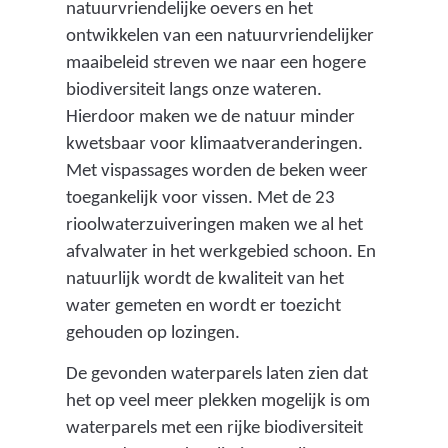
natuurvriendelijke oevers en het
ontwikkelen van een natuurvriendelijker
maaibeleid streven we naar een hogere
biodiversiteit langs onze wateren.
Hierdoor maken we de natuur minder
kwetsbaar voor klimaatveranderingen.
Met vispassages worden de beken weer
toegankelijk voor vissen. Met de 23
rioolwaterzuiveringen maken we al het
afvalwater in het werkgebied schoon. En
natuurlijk wordt de kwaliteit van het
water gemeten en wordt er toezicht
gehouden op lozingen.
De gevonden waterparels laten zien dat
het op veel meer plekken mogelijk is om
waterparels met een rijke biodiversiteit