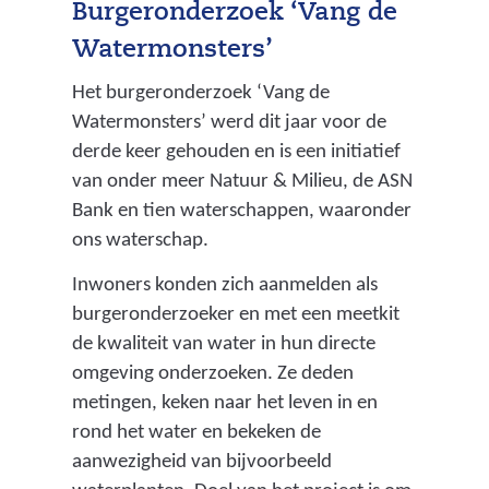
Burgeronderzoek ‘Vang de
Watermonsters’
Het burgeronderzoek ‘Vang de
Watermonsters’ werd dit jaar voor de
derde keer gehouden en is een initiatief
van onder meer Natuur & Milieu, de ASN
Bank en tien waterschappen, waaronder
ons waterschap.
Inwoners konden zich aanmelden als
burgeronderzoeker en met een meetkit
de kwaliteit van water in hun directe
omgeving onderzoeken. Ze deden
metingen, keken naar het leven in en
rond het water en bekeken de
aanwezigheid van bijvoorbeeld