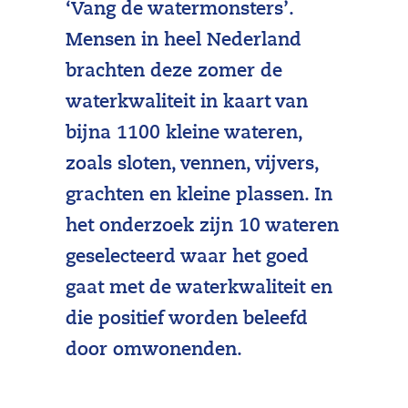
‘Vang de watermonsters’.
Mensen in heel Nederland
brachten deze zomer de
waterkwaliteit in kaart van
bijna 1100 kleine wateren,
zoals sloten, vennen, vijvers,
grachten en kleine plassen. In
het onderzoek zijn 10 wateren
geselecteerd waar het goed
gaat met de waterkwaliteit en
die positief worden beleefd
door omwonenden.