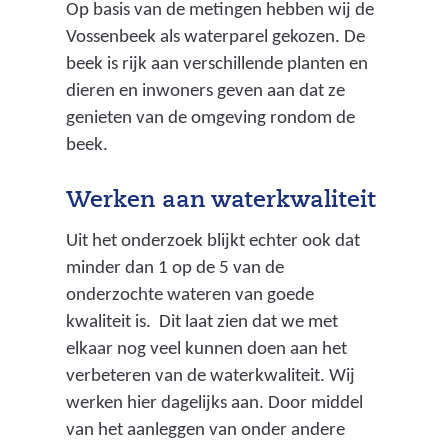
Op basis van de metingen hebben wij de
Vossenbeek als waterparel gekozen. De
beek is rijk aan verschillende planten en
dieren en inwoners geven aan dat ze
genieten van de omgeving rondom de
beek.
Werken aan waterkwaliteit
Uit het onderzoek blijkt echter ook dat
minder dan 1 op de 5 van de
onderzochte wateren van goede
kwaliteit is. Dit laat zien dat we met
elkaar nog veel kunnen doen aan het
verbeteren van de waterkwaliteit. Wij
werken hier dagelijks aan. Door middel
van het aanleggen van onder andere