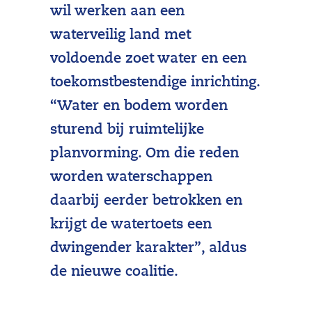
wil werken aan een
waterveilig land met
voldoende zoet water en een
toekomstbestendige inrichting.
“Water en bodem worden
sturend bij ruimtelijke
planvorming. Om die reden
worden waterschappen
daarbij eerder betrokken en
krijgt de watertoets een
dwingender karakter”, aldus
de nieuwe coalitie.