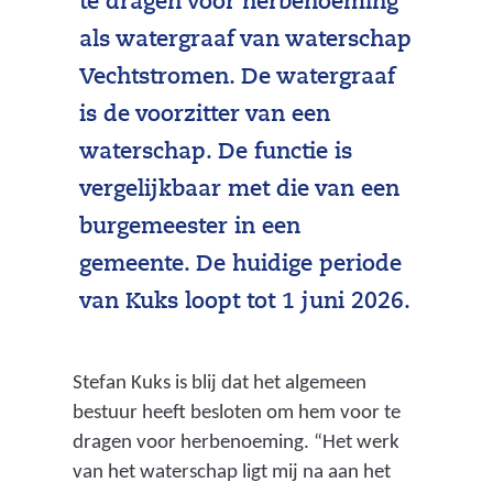
te dragen voor herbenoeming
als watergraaf van waterschap
Vechtstromen. De watergraaf
is de voorzitter van een
waterschap. De functie is
vergelijkbaar met die van een
burgemeester in een
gemeente. De huidige periode
van Kuks loopt tot 1 juni 2026.
Stefan Kuks is blij dat het algemeen
bestuur heeft besloten om hem voor te
dragen voor herbenoeming. “Het werk
van het waterschap ligt mij na aan het