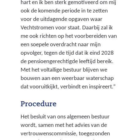
hart en ik ben sterk gemotiveerd om mij
ook de komende periode in te zetten
voor de uitdagende opgaven waar
Vechtstromen voor staat. Daarbij zal ik
me ook richten op het voorbereiden van
een soepele overdracht naar mijn
opvolger, tegen de tijd dat ik eind 2028
de pensioengerechtigde leeftijd bereik.
Met het voltallige bestuur blijven we
bouwen aan een weerbaar waterschap
dat vooruitkijkt, verbindt en inspireert.”
Procedure
Het besluit van ons algemeen bestuur
wordt, samen met het advies van de
vertrouwenscommissie, toegezonden