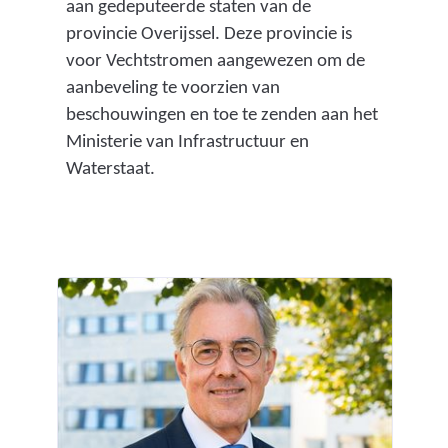
aan gedeputeerde staten van de
provincie Overijssel. Deze provincie is
voor Vechtstromen aangewezen om de
aanbeveling te voorzien van
beschouwingen en toe te zenden aan het
Ministerie van Infrastructuur en
Waterstaat.