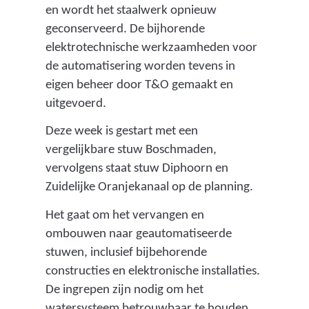
en wordt het staalwerk opnieuw
geconserveerd. De bijhorende
elektrotechnische werkzaamheden voor
de automatisering worden tevens in
eigen beheer door T&O gemaakt en
uitgevoerd.
Deze week is gestart met een
vergelijkbare stuw Boschmaden,
vervolgens staat stuw Diphoorn en
Zuidelijke Oranjekanaal op de planning.
Het gaat om het vervangen en
ombouwen naar geautomatiseerde
stuwen, inclusief bijbehorende
constructies en elektronische installaties.
De ingrepen zijn nodig om het
watersysteem betrouwbaar te houden.