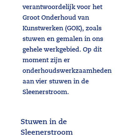
verantwoordelijk voor het
Groot Onderhoud van
Kunstwerken (GOK), zoals
stuwen en gemalen in ons
gehele werkgebied. Op dit
moment zijn er
onderhoudswerkzaamheden
aan vier stuwen in de
Sleenerstroom.
Stuwen in de
Sleenerstroom