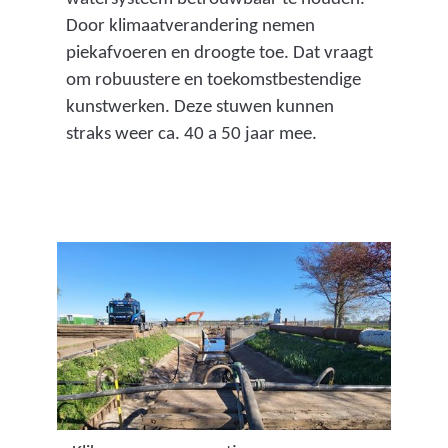
Door klimaatverandering nemen
piekafvoeren en droogte toe. Dat vraagt
om robuustere en toekomstbestendige
kunstwerken. Deze stuwen kunnen
straks weer ca. 40 a 50 jaar mee.