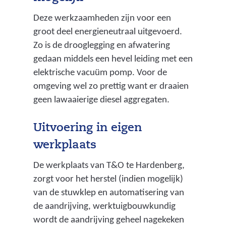
Deze werkzaamheden zijn voor een
groot deel energieneutraal uitgevoerd.
Zo is de drooglegging en afwatering
gedaan middels een hevel leiding met een
elektrische vacuüm pomp. Voor de
omgeving wel zo prettig want er draaien
geen lawaaierige diesel aggregaten.
Uitvoering in eigen
werkplaats
De werkplaats van T&O te Hardenberg,
zorgt voor het herstel (indien mogelijk)
van de stuwklep en automatisering van
de aandrijving, werktuigbouwkundig
wordt de aandrijving geheel nagekeken