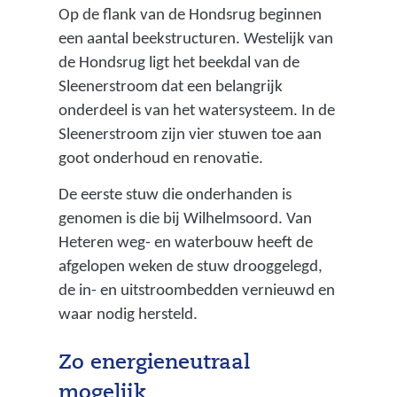
Op de flank van de Hondsrug beginnen
een aantal beekstructuren. Westelijk van
de Hondsrug ligt het beekdal van de
Sleenerstroom dat een belangrijk
onderdeel is van het watersysteem. In de
Sleenerstroom zijn vier stuwen toe aan
goot onderhoud en renovatie.
De eerste stuw die onderhanden is
genomen is die bij Wilhelmsoord. Van
Heteren weg- en waterbouw heeft de
afgelopen weken de stuw drooggelegd,
de in- en uitstroombedden vernieuwd en
waar nodig hersteld.
Zo energieneutraal
mogelijk