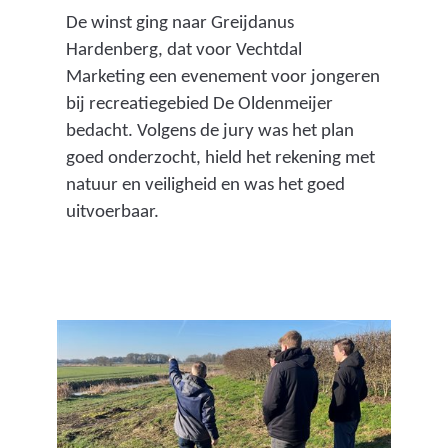
De winst ging naar Greijdanus
Hardenberg, dat voor Vechtdal
Marketing een evenement voor jongeren
bij recreatiegebied De Oldenmeijer
bedacht. Volgens de jury was het plan
goed onderzocht, hield het rekening met
natuur en veiligheid en was het goed
uitvoerbaar.