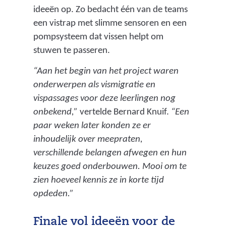
ideeën op. Zo bedacht één van de teams
een vistrap met slimme sensoren en een
pompsysteem dat vissen helpt om
stuwen te passeren.
“Aan het begin van het project waren
onderwerpen als vismigratie en
vispassages voor deze leerlingen nog
onbekend,”
vertelde Bernard Knuif.
“Een
paar weken later konden ze er
inhoudelijk over meepraten,
verschillende belangen afwegen en hun
keuzes goed onderbouwen. Mooi om te
zien hoeveel kennis ze in korte tijd
opdeden.”
Finale vol ideeën voor de