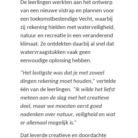
De leerlingen werkten aan het ontwerp
van een nieuwe vistrap en plannen voor
een toekomstbestendige Vecht, waarbij
zij rekening hielden met waterveiligheid,
natuur en recreatie in een veranderend
klimaat. Ze ontdekten daarbij al snel dat
watervraagstukken vaak geen
eenvoudige oplossing hebben.
“Het lastigste was dat je met zoveel
dingen rekening moet houden,”
vertelde
één van de leerlingen.
“Ik wilde het liefst
meteen aan de slag met het creatieve
deel, maar we moesten eerst goed
nadenken over natuur, veiligheid en wat
er allemaal mogelijk is.”
Dat leverde creatieve en doordachte