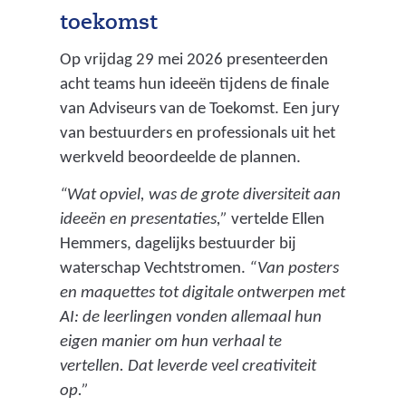
toekomst
Op vrijdag 29 mei 2026 presenteerden
acht teams hun ideeën tijdens de finale
van Adviseurs van de Toekomst. Een jury
van bestuurders en professionals uit het
werkveld beoordeelde de plannen.
“Wat opviel, was de grote diversiteit aan
ideeën en presentaties,”
vertelde Ellen
Hemmers, dagelijks bestuurder bij
waterschap Vechtstromen.
“Van posters
en maquettes tot digitale ontwerpen met
AI: de leerlingen vonden allemaal hun
eigen manier om hun verhaal te
vertellen. Dat leverde veel creativiteit
op.”