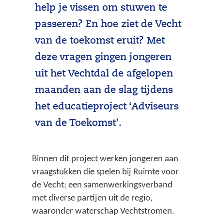
help je vissen om stuwen te
passeren? En hoe ziet de Vecht
van de toekomst eruit? Met
deze vragen gingen jongeren
uit het Vechtdal de afgelopen
maanden aan de slag tijdens
het educatieproject ‘Adviseurs
van de Toekomst’.
Binnen dit project werken jongeren aan
vraagstukken die spelen bij Ruimte voor
de Vecht; een samenwerkingsverband
met diverse partijen uit de regio,
waaronder waterschap Vechtstromen.