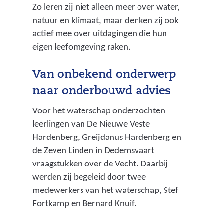
Zo leren zij niet alleen meer over water,
natuur en klimaat, maar denken zij ook
actief mee over uitdagingen die hun
eigen leefomgeving raken.
Van onbekend onderwerp
naar onderbouwd advies
Voor het waterschap onderzochten
leerlingen van De Nieuwe Veste
Hardenberg, Greijdanus Hardenberg en
de Zeven Linden in Dedemsvaart
vraagstukken over de Vecht. Daarbij
werden zij begeleid door twee
medewerkers van het waterschap, Stef
Fortkamp en Bernard Knuif.