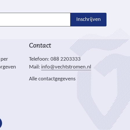
Inschrijven
Contact
 per
Telefoon: 088 2203333
orgeven
Mail:
info@vechtstromen.nl
Alle contactgegevens