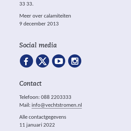
33 33.
Meer over calamiteiten
9 december 2013
Social media
Contact
Telefoon: 088 2203333
Mail:
info@vechtstromen.nl
Alle contactgegevens
11 januari 2022