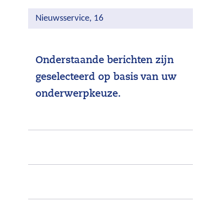
Nieuwsservice, 16
Onderstaande berichten zijn
geselecteerd op basis van uw
onderwerpkeuze.