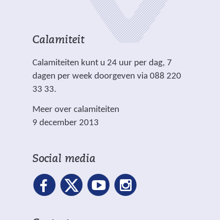
Calamiteit
Calamiteiten kunt u 24 uur per dag, 7
dagen per week doorgeven via 088 220
33 33.
Meer over calamiteiten
9 december 2013
Social media