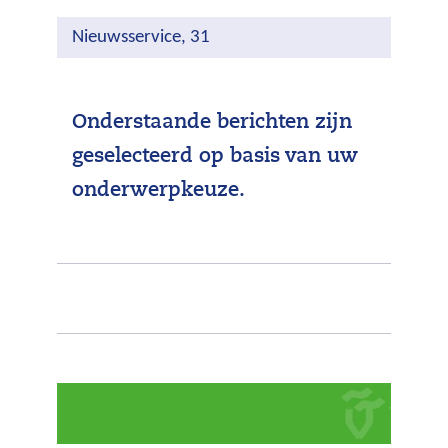
Nieuwsservice, 31
Onderstaande berichten zijn
geselecteerd op basis van uw
onderwerpkeuze.