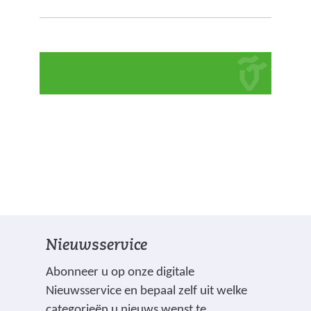
Nieuwsservice
Abonneer u op onze digitale
Nieuwsservice en bepaal zelf uit welke
categorieën u nieuws wenst te