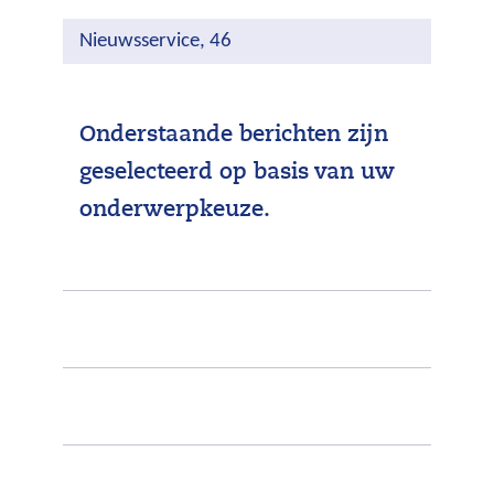
Nieuwsservice, 46
Onderstaande berichten zijn
geselecteerd op basis van uw
onderwerpkeuze.