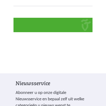
Nieuwsservice
Abonneer u op onze digitale
Nieuwsservice en bepaal zelf uit welke
categorieën u nieuws wenst te