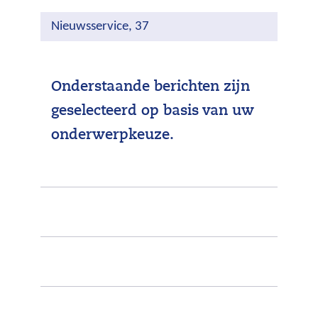
Nieuwsservice, 37
Onderstaande berichten zijn
geselecteerd op basis van uw
onderwerpkeuze.