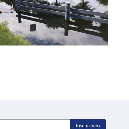
Inschrijven