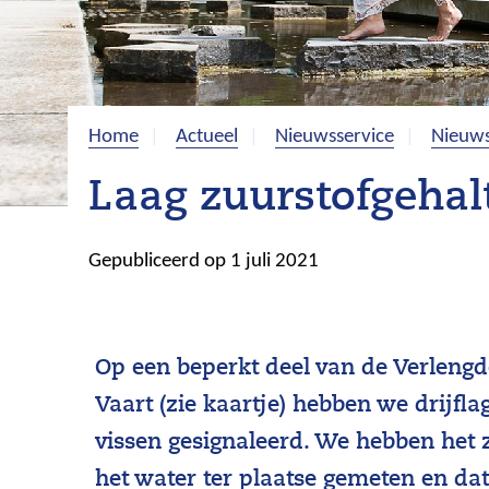
Home
Actueel
Nieuwsservice
Nieuws
Laag zuurstofgehal
Gepubliceerd op 1 juli 2021
Op een beperkt deel van de Verleng
Vaart (zie kaartje) hebben we drijf
vissen gesignaleerd. We hebben het 
het water ter plaatse gemeten en dat 