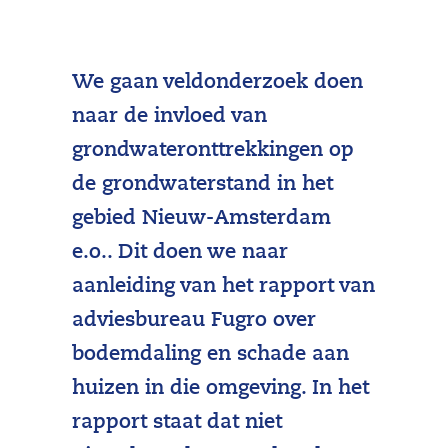
We gaan veldonderzoek doen
naar de invloed van
grondwateronttrekkingen op
de grondwaterstand in het
gebied Nieuw-Amsterdam
e.o.. Dit doen we naar
aanleiding van het rapport van
adviesbureau Fugro over
bodemdaling en schade aan
huizen in die omgeving. In het
rapport staat dat niet