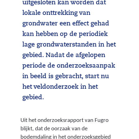
uitgesloten kan worden dat
lokale onttrekking van
grondwater een effect gehad
kan hebben op de periodiek
lage grondwaterstanden in het
gebied. Nadat de afgelopen
periode de onderzoeksaanpak
in beeld is gebracht, start nu
het veldonderzoek in het
gebied.
Uit het onderzoeksrapport van Fugro
blijkt, dat de oorzaak van de
bodemdaling in het onderzoeksgebied