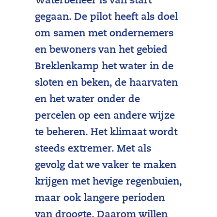
Waterbeheer is van start
gegaan. De pilot heeft als doel
om samen met ondernemers
en bewoners van het gebied
Breklenkamp het water in de
sloten en beken, de haarvaten
en het water onder de
percelen op een andere wijze
te beheren. Het klimaat wordt
steeds extremer. Met als
gevolg dat we vaker te maken
krijgen met hevige regenbuien,
maar ook langere perioden
van droogte. Daarom willen