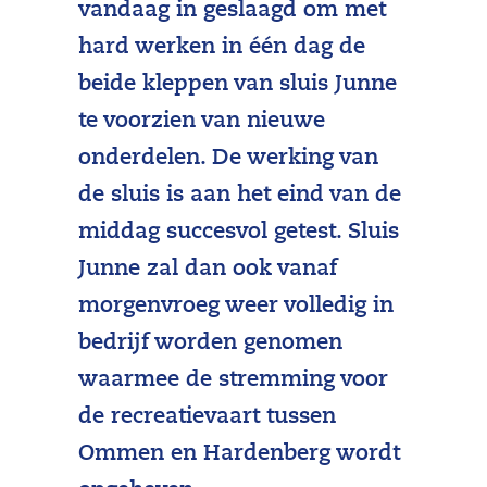
vandaag in geslaagd om met
hard werken in één dag de
beide kleppen van sluis Junne
te voorzien van nieuwe
onderdelen. De werking van
de sluis is aan het eind van de
middag succesvol getest. Sluis
Junne zal dan ook vanaf
morgenvroeg weer volledig in
bedrijf worden genomen
waarmee de stremming voor
de recreatievaart tussen
Ommen en Hardenberg wordt