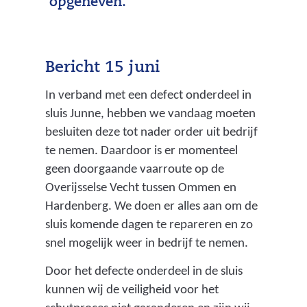
opgeheven.
Bericht 15 juni
In verband met een defect onderdeel in
sluis Junne, hebben we vandaag moeten
besluiten deze tot nader order uit bedrijf
te nemen. Daardoor is er momenteel
geen doorgaande vaarroute op de
Overijsselse Vecht tussen Ommen en
Hardenberg. We doen er alles aan om de
sluis komende dagen te repareren en zo
snel mogelijk weer in bedrijf te nemen.
Door het defecte onderdeel in de sluis
kunnen wij de veiligheid voor het