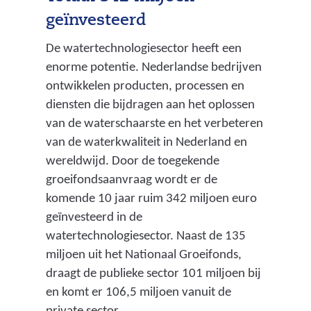
geïnvesteerd
De watertechnologiesector heeft een
enorme potentie. Nederlandse bedrijven
ontwikkelen producten, processen en
diensten die bijdragen aan het oplossen
van de waterschaarste en het verbeteren
van de waterkwaliteit in Nederland en
wereldwijd. Door de toegekende
groeifondsaanvraag wordt er de
komende 10 jaar ruim 342 miljoen euro
geïnvesteerd in de
watertechnologiesector. Naast de 135
miljoen uit het Nationaal Groeifonds,
draagt de publieke sector 101 miljoen bij
en komt er 106,5 miljoen vanuit de