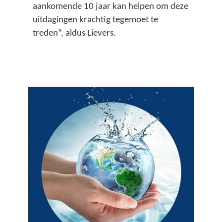
aankomende 10 jaar kan helpen om deze
uitdagingen krachtig tegemoet te
treden”, aldus Lievers.