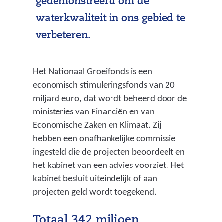
gedemonstreerd om de
waterkwaliteit in ons gebied te
verbeteren.
Het Nationaal Groeifonds is een
economisch stimuleringsfonds van 20
miljard euro, dat wordt beheerd door de
ministeries van Financiën en van
Economische Zaken en Klimaat. Zij
hebben een onafhankelijke commissie
ingesteld die de projecten beoordeelt en
het kabinet van een advies voorziet. Het
kabinet besluit uiteindelijk of aan
projecten geld wordt toegekend.
Totaal 342 miljoen