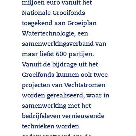
miljoen euro vanuit het
Nationale Groeifonds
toegekend aan Groeiplan
Watertechnologie, een
samenwerkingsverband van
maar liefst 600 partijen.
Vanuit de bijdrage uit het
Groeifonds kunnen ook twee
projecten van Vechtstromen
worden gerealiseerd, waar in
samenwerking met het
bedrijfsleven vernieuwende
technieken worden