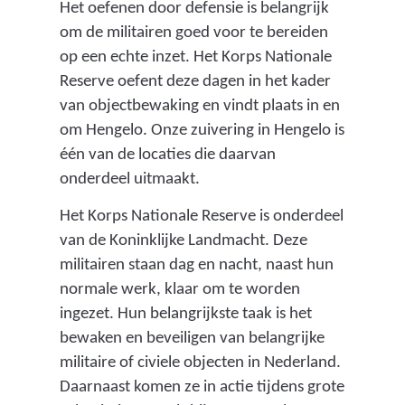
Het oefenen door defensie is belangrijk
om de militairen goed voor te bereiden
op een echte inzet. Het Korps Nationale
Reserve oefent deze dagen in het kader
van objectbewaking en vindt plaats in en
om Hengelo. Onze zuivering in Hengelo is
één van de locaties die daarvan
onderdeel uitmaakt.
Het Korps Nationale Reserve is onderdeel
van de Koninklijke Landmacht. Deze
militairen staan dag en nacht, naast hun
normale werk, klaar om te worden
ingezet. Hun belangrijkste taak is het
bewaken en beveiligen van belangrijke
militaire of civiele objecten in Nederland.
Daarnaast komen ze in actie tijdens grote