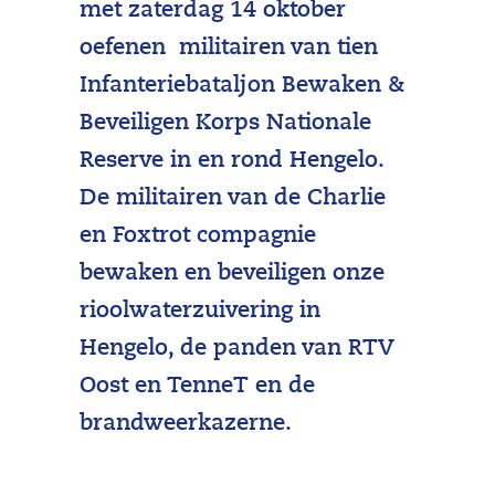
met zaterdag 14 oktober
oefenen militairen van tien
Infanteriebataljon Bewaken &
Beveiligen Korps Nationale
Reserve in en rond Hengelo.
De militairen van de Charlie
en Foxtrot compagnie
bewaken en beveiligen onze
rioolwaterzuivering in
Hengelo, de panden van RTV
Oost en TenneT en de
brandweerkazerne.