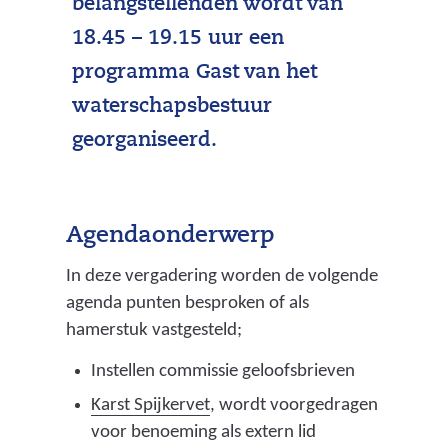
belangstellenden wordt van
18.45 – 19.15 uur een
programma Gast van het
waterschapsbestuur
georganiseerd.
Agendaonderwerp
In deze vergadering worden de volgende
agenda punten besproken of als
hamerstuk vastgesteld;
Instellen commissie geloofsbrieven
Karst Spijkervet
, wordt voorgedragen
voor benoeming als extern lid