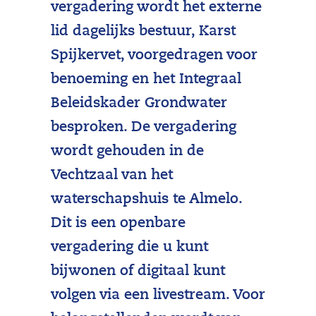
vergadering wordt het externe
lid dagelijks bestuur, Karst
Spijkervet, voorgedragen voor
benoeming en het Integraal
Beleidskader Grondwater
besproken. De vergadering
wordt gehouden in de
Vechtzaal van het
waterschapshuis te Almelo.
Dit is een openbare
vergadering die u kunt
bijwonen of digitaal kunt
volgen via een livestream. Voor