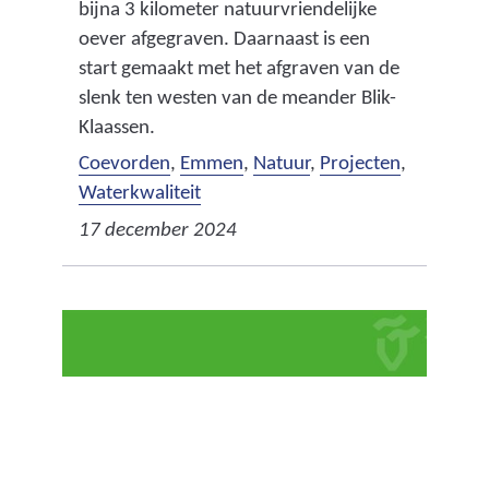
bijna 3 kilometer natuurvriendelijke
oever afgegraven. Daarnaast is een
start gemaakt met het afgraven van de
slenk ten westen van de meander Blik-
Klaassen.
Coevorden
,
Emmen
,
Natuur
,
Projecten
,
Waterkwaliteit
17 december 2024