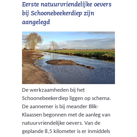
Eerste natuurvriendelijke oevers
bij Schoonebeekerdiep zijn
aangelegd
De werkzaamheden bij het
Schoonebeekerdiep liggen op schema.
De aannemer is bij meander Blik-
Klaassen begonnen met de aanleg van
natuurvriendelijke oevers. Van de
geplande 8,5 kilometer is er inmiddels