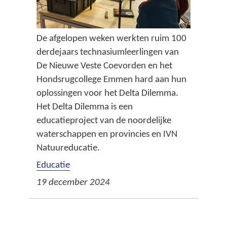
De afgelopen weken werkten ruim 100
derdejaars technasiumleerlingen van
De Nieuwe Veste Coevorden en het
Hondsrugcollege Emmen hard aan hun
oplossingen voor het Delta Dilemma.
Het Delta Dilemma is een
educatieproject van de noordelijke
waterschappen en provincies en IVN
Natuureducatie.
Educatie
19 december 2024