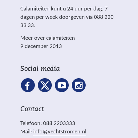
Calamiteiten kunt u 24 uur per dag, 7
dagen per week doorgeven via 088 220
33 33.
Meer over calamiteiten
9 december 2013
Social media
Contact
Telefoon: 088 2203333
Mail:
info@vechtstromen.nl