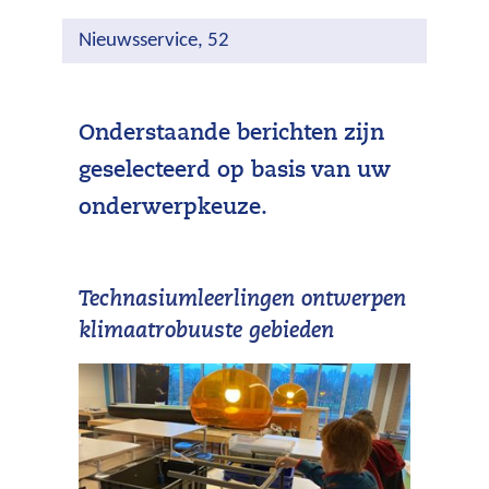
Nieuwsservice, 52
Onderstaande berichten zijn
geselecteerd op basis van uw
onderwerpkeuze.
Technasiumleerlingen ontwerpen
klimaatrobuuste gebieden