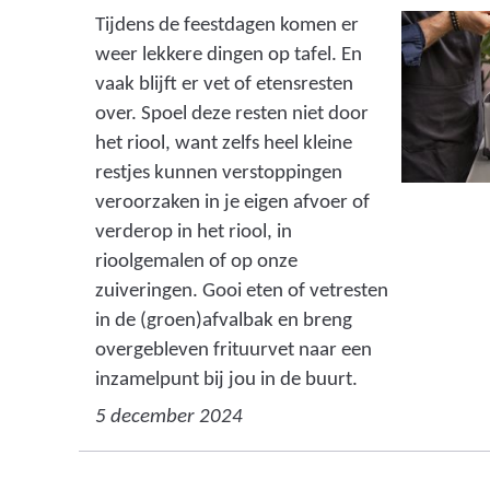
Tijdens de feestdagen komen er
weer lekkere dingen op tafel. En
vaak blijft er vet of etensresten
over. Spoel deze resten niet door
het riool, want zelfs heel kleine
restjes kunnen verstoppingen
veroorzaken in je eigen afvoer of
verderop in het riool, in
rioolgemalen of op onze
zuiveringen. Gooi eten of vetresten
in de (groen)afvalbak en breng
overgebleven frituurvet naar een
inzamelpunt bij jou in de buurt.
5 december 2024