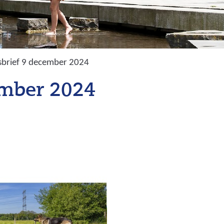
brief 9 december 2024
ember 2024