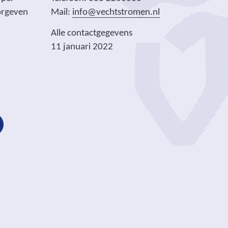
orgeven
Mail:
info@vechtstromen.nl
Alle contactgegevens
11 januari 2022