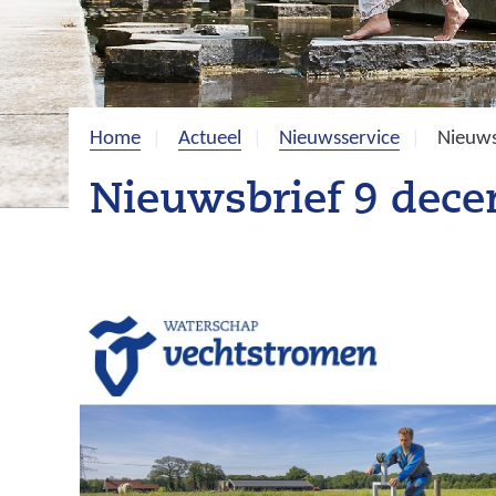
Home
Actueel
Nieuwsservice
Nieuws
Nieuwsbrief 9 dec