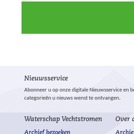
Nieuwsservice
Abonneer u op onze digitale Nieuwsservice en be
categorieën u nieuws wenst te ontvangen.
Waterschap Vechtstromen
Over d
Archief bezoeken
Archie