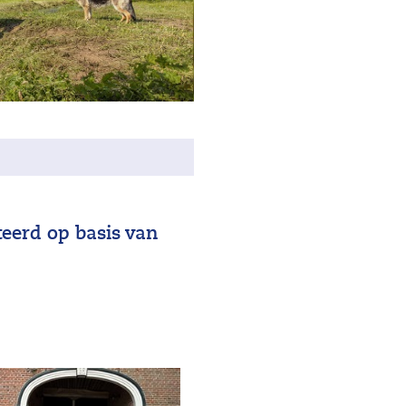
teerd op basis van