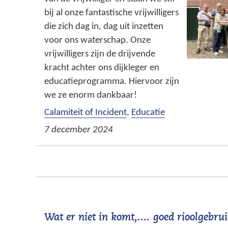
bij al onze fantastische vrijwilligers
die zich dag in, dag uit inzetten
voor ons waterschap. Onze
vrijwilligers zijn de drijvende
kracht achter ons dijkleger en
educatieprogramma. Hiervoor zijn
we ze enorm dankbaar!
Calamiteit of Incident
,
Educatie
7 december 2024
Wat er niet in komt,.... goed rioolgebru