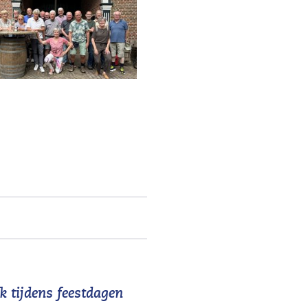
ik tijdens feestdagen