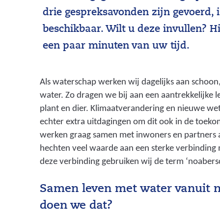
drie gespreksavonden zijn gevoerd, 
beschikbaar. Wilt u deze invullen? H
een paar minuten van uw tijd.
Als waterschap werken wij dagelijks aan schoon,
water. Zo dragen we bij aan een aantrekkelijke
plant en dier. Klimaatverandering en nieuwe we
echter extra uitdagingen om dit ook in de toek
werken graag samen met inwoners en partners 
hechten veel waarde aan een sterke verbinding
deze verbinding gebruiken wij de term ‘noabers
Samen leven met water vanuit 
doen we dat?