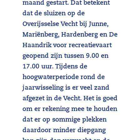
maand gestart. Dat betekent
dat de sluizen op de
Overijsselse Vecht bij Junne,
Mariënberg, Hardenberg en De
Haandrik voor recreatievaart
geopend zijn tussen 9.00 en
17.00 uur. Tijdens de
hoogwaterperiode rond de
jaarwisseling is er veel zand
afgezet in de Vecht. Het is goed
om er rekening mee te houden
dat er op sommige plekken
daardoor minder diepgang