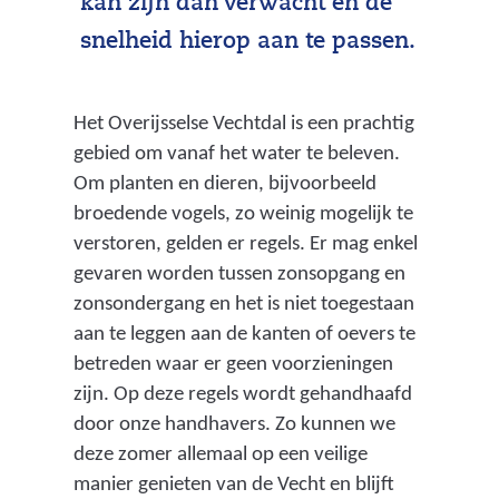
kan zijn dan verwacht en de
snelheid hierop aan te passen.
Het Overijsselse Vechtdal is een prachtig
gebied om vanaf het water te beleven.
Om planten en dieren, bijvoorbeeld
broedende vogels, zo weinig mogelijk te
verstoren, gelden er regels. Er mag enkel
gevaren worden tussen zonsopgang en
zonsondergang en het is niet toegestaan
aan te leggen aan de kanten of oevers te
betreden waar er geen voorzieningen
zijn. Op deze regels wordt gehandhaafd
door onze handhavers. Zo kunnen we
deze zomer allemaal op een veilige
manier genieten van de Vecht en blijft