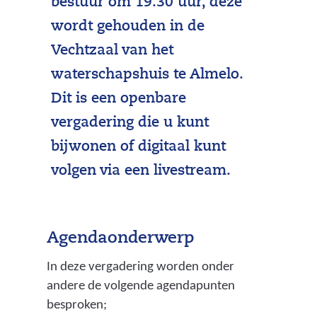
bestuur om 19.30 uur, deze
wordt gehouden in de
Vechtzaal van het
waterschapshuis te Almelo.
Dit is een openbare
vergadering die u kunt
bijwonen of digitaal kunt
volgen via een livestream.
Agendaonderwerp
In deze vergadering worden onder
andere de volgende agendapunten
besproken;