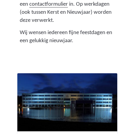
een
contactformulier
in. Op werkdagen
(ook tussen Kerst en Nieuwjaar) worden
deze verwerkt.
Wij wensen iedereen fijne feestdagen en
een gelukkig nieuwjaar.