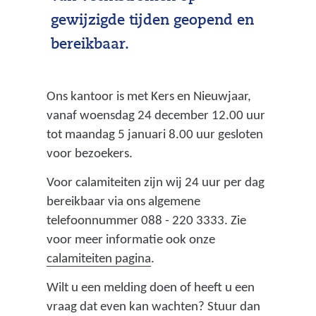
gewijzigde tijden geopend en
bereikbaar.
Ons kantoor is met Kers en Nieuwjaar,
vanaf woensdag 24 december 12.00 uur
tot maandag 5 januari 8.00 uur gesloten
voor bezoekers.
Voor calamiteiten zijn wij 24 uur per dag
bereikbaar via ons algemene
telefoonnummer 088 - 220 3333. Zie
voor meer informatie ook onze
calamiteiten pagina
.
Wilt u een melding doen of heeft u een
vraag dat even kan wachten? Stuur dan