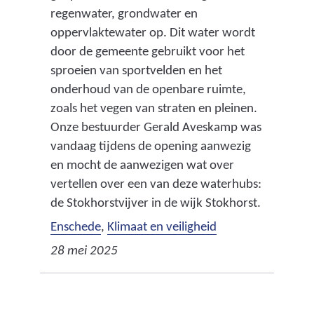
regenwater, grondwater en
oppervlaktewater op. Dit water wordt
door de gemeente gebruikt voor het
sproeien van sportvelden en het
onderhoud van de openbare ruimte,
zoals het vegen van straten en pleinen.
Onze bestuurder Gerald Aveskamp was
vandaag tijdens de opening aanwezig
en mocht de aanwezigen wat over
vertellen over een van deze waterhubs:
de Stokhorstvijver in de wijk Stokhorst.
Enschede
,
Klimaat en veiligheid
28 mei 2025