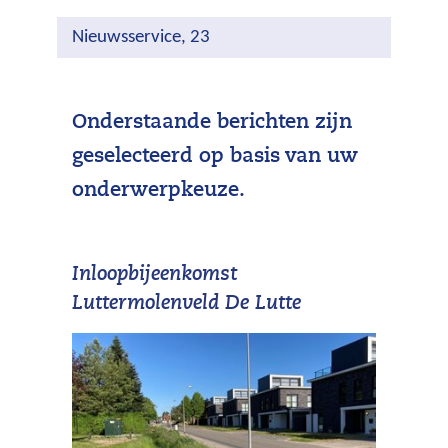
Nieuwsservice, 23
Onderstaande berichten zijn
geselecteerd op basis van uw
onderwerpkeuze.
Inloopbijeenkomst
Luttermolenveld De Lutte