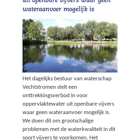
uit openbare vijvers waar geen
wateraanvoer mogelijk is
Het dagelijks bestuur van waterschap
Vechtstromen stelt een
onttrekkingsverbod in voor
oppervlaktewater uit openbare vijvers
waar geen wateraanvoer mogelijk is.
We doen dit om grootschalige
problemen met de waterkwaliteit in dit
soort vijvers te voorkomen. Het