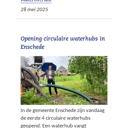
Wateroverlast
28 mei 2025
Opening circulaire waterhubs in
Enschede
In de gemeente Enschede zijn vandaag
de eerste 4 circulaire waterhubs
geopend. Een waterhub vangt