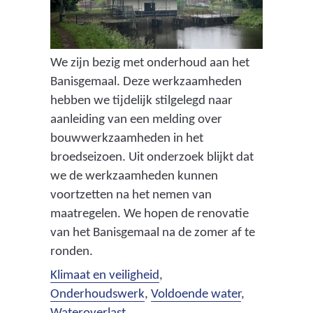
We zijn bezig met onderhoud aan het
Banisgemaal. Deze werkzaamheden
hebben we tijdelijk stilgelegd naar
aanleiding van een melding over
bouwwerkzaamheden in het
broedseizoen. Uit onderzoek blijkt dat
we de werkzaamheden kunnen
voortzetten na het nemen van
maatregelen. We hopen de renovatie
van het Banisgemaal na de zomer af te
ronden.
Klimaat en veiligheid
,
Onderhoudswerk
,
Voldoende water
,