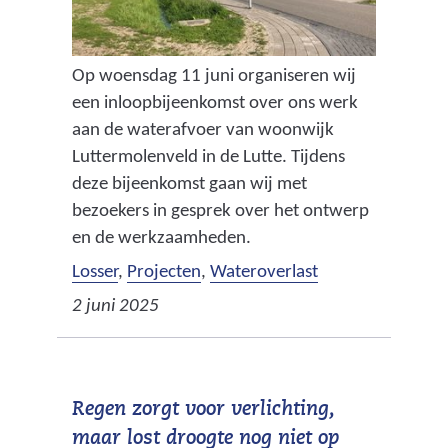
Op woensdag 11 juni organiseren wij
een inloopbijeenkomst over ons werk
aan de waterafvoer van woonwijk
Luttermolenveld in de Lutte. Tijdens
deze bijeenkomst gaan wij met
bezoekers in gesprek over het ontwerp
en de werkzaamheden.
Losser
,
Projecten
,
Wateroverlast
2 juni 2025
Regen zorgt voor verlichting,
maar lost droogte nog niet op