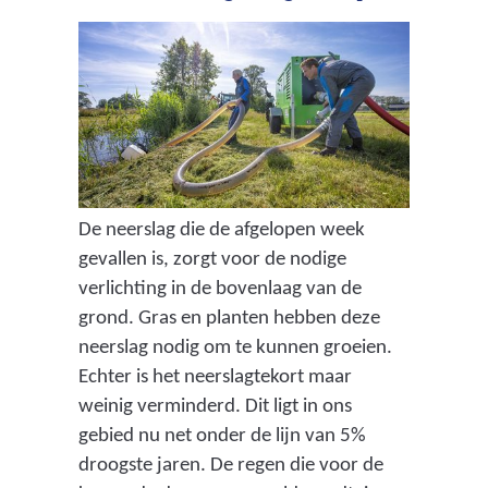
De neerslag die de afgelopen week
gevallen is, zorgt voor de nodige
verlichting in de bovenlaag van de
grond. Gras en planten hebben deze
neerslag nodig om te kunnen groeien.
Echter is het neerslagtekort maar
weinig verminderd. Dit ligt in ons
gebied nu net onder de lijn van 5%
droogste jaren. De regen die voor de