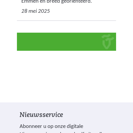
Emmen en breed georiënteerd.
28 mei 2025
Nieuwsservice
Abonneer u op onze digitale