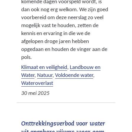
komende dagen voorspeld wordt, is
dan ook nog erg welkom. We zijn goed
voorbereid om deze neerslag zo veel
mogelijk vast te houden, zetten de
kennis en ervaring in die we de
afgelopen droge jaren hebben
opgedaan en houden de vinger aan de
pols.
Klimaat en veiligheid
,
Landbouw en
Water
,
Natuur
,
Voldoende water
,
Wateroverlast
30 mei 2025
Onttrekkingsverbod voor water