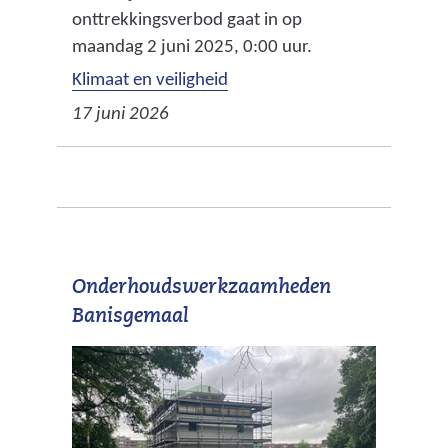
onttrekkingsverbod gaat in op
maandag 2 juni 2025, 0:00 uur.
Klimaat en veiligheid
17 juni 2026
Onderhoudswerkzaamheden
Banisgemaal