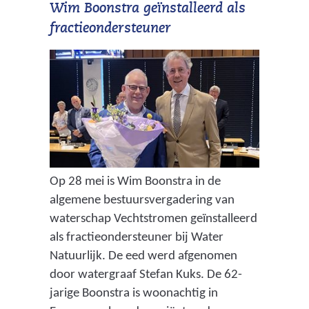
Wim Boonstra geïnstalleerd als
fractieondersteuner
Op 28 mei is Wim Boonstra in de
algemene bestuursvergadering van
waterschap Vechtstromen geïnstalleerd
als fractieondersteuner bij Water
Natuurlijk. De eed werd afgenomen
door watergraaf Stefan Kuks. De 62-
jarige Boonstra is woonachtig in