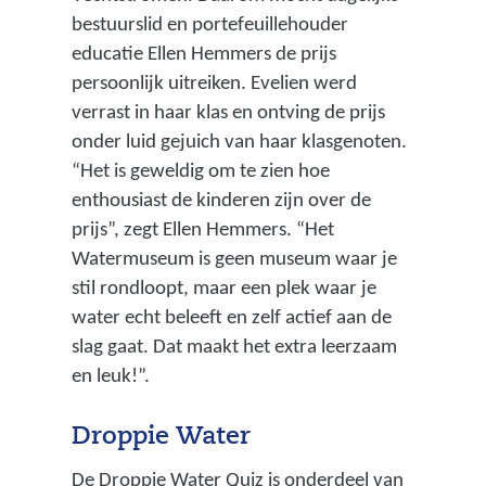
bestuurslid en portefeuillehouder
educatie Ellen Hemmers de prijs
persoonlijk uitreiken. Evelien werd
verrast in haar klas en ontving de prijs
onder luid gejuich van haar klasgenoten.
“Het is geweldig om te zien hoe
enthousiast de kinderen zijn over de
prijs”, zegt Ellen Hemmers. “Het
Watermuseum is geen museum waar je
stil rondloopt, maar een plek waar je
water echt beleeft en zelf actief aan de
slag gaat. Dat maakt het extra leerzaam
en leuk!”.
Droppie Water
De Droppie Water Quiz is onderdeel van