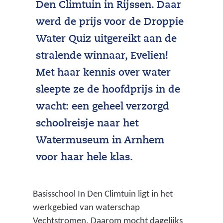
Den Climtuin in Rijssen. Daar
werd de prijs voor de Droppie
Water Quiz uitgereikt aan de
stralende winnaar, Evelien!
Met haar kennis over water
sleepte ze de hoofdprijs in de
wacht: een geheel verzorgd
schoolreisje naar het
Watermuseum in Arnhem
voor haar hele klas.
Basisschool In Den Climtuin ligt in het
werkgebied van waterschap
Vechtstromen. Daarom mocht dagelijks