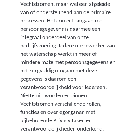
Vechtstromen, maar wel een afgeleide
van of ondersteunend aan de primaire
processen. Het correct omgaan met
persoonsgegevens is daarmee een
integraal onderdeel van onze
bedrijfsvoering. Iedere medewerker van
het waterschap werkt in meer of
mindere mate met persoonsgegevens en
het zorgvuldig omgaan met deze
gegevens is daarom een
verantwoordelijkheid voor iedereen.
Niettemin worden er binnen
Vechtstromen verschillende rollen,
functies en overlegorganen met
bijbehorende Privacy taken en
verantwoordelijkheden onderkend.