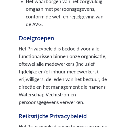
Het waarborgen van het zorgvuldig
omgaan met persoonsgegevens,
conform de wet- en regelgeving van
de AVG.
Doelgroepen
Het Privacybeleid is bedoeld voor alle
functionarissen binnen onze organisatie,
oftewel alle medewerkers (inclusief
tijdelijke en/of inhuur medewerkers),
vrijwilligers, de leden van het bestuur, de
directie en het management die namens
Waterschap Vechtstromen
persoonsgegevens verwerken.
Reikwijdte Privacybeleid