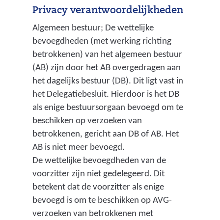
Privacy verantwoordelijkheden
Algemeen bestuur; De wettelijke
bevoegdheden (met werking richting
betrokkenen) van het algemeen bestuur
(AB) zijn door het AB overgedragen aan
het dagelijks bestuur (DB). Dit ligt vast in
het Delegatiebesluit. Hierdoor is het DB
als enige bestuursorgaan bevoegd om te
beschikken op verzoeken van
betrokkenen, gericht aan DB of AB. Het
AB is niet meer bevoegd.
De wettelijke bevoegdheden van de
voorzitter zijn niet gedelegeerd. Dit
betekent dat de voorzitter als enige
bevoegd is om te beschikken op AVG-
verzoeken van betrokkenen met