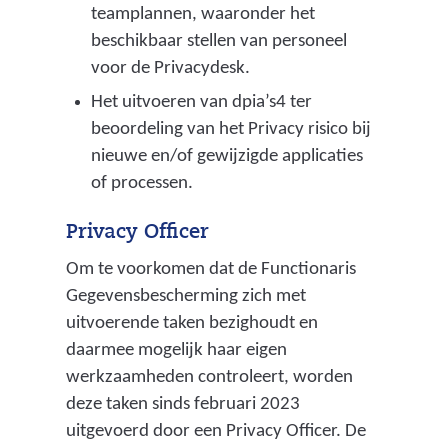
teamplannen, waaronder het
beschikbaar stellen van personeel
voor de Privacydesk.
Het uitvoeren van dpia’s4 ter
beoordeling van het Privacy risico bij
nieuwe en/of gewijzigde applicaties
of processen.
Privacy Officer
Om te voorkomen dat de Functionaris
Gegevensbescherming zich met
uitvoerende taken bezighoudt en
daarmee mogelijk haar eigen
werkzaamheden controleert, worden
deze taken sinds februari 2023
uitgevoerd door een Privacy Officer. De