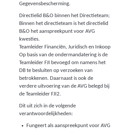
Gegevensbescherming.
Directielid B&O binnen het Directieteam;
Binnen het directieteam is het directielid
B&O het aanspreekpunt voor AVG
kwesties.
Teamleider Financiën, Juridisch en Inkoop
Op basis van de ondermandatering is de
Teamleider FJI bevoegd om namens het
DB te besluiten op verzoeken van
betrokkenen. Daarnaast is ook de
verdere uitvoering van de AVG belegd bij
de Teamleider FJI2.
Dit uit zich in de volgende
verantwoordelijkheden:
Fungeert als aanspreekpunt voor AVG