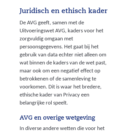
Juridisch en ethisch kader
De AVG geeft, samen met de
Uitvoeringswet AVG, kaders voor het
zorgvuldig omgaan met
persoonsgegevens. Het gaat bij het
gebruik van data echter niet alleen om
wat binnen de kaders van de wet past,
maar ook om een negatief effect op
betrokkenen of de samenleving te
voorkomen. Dit is waar het bredere,
ethische kader van Privacy een
belangrijke rol speelt.
AVG en overige wetgeving
In diverse andere wetten die voor het