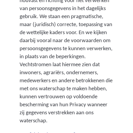
houvast en richting voor het verwerken
van persoonsgegevens in het dagelijks
gebruik. We staan een pragmatische,
maar (juridisch) correcte, toepassing van
de wettelijke kaders voor. En we kijken
daarbij vooral naar de voorwaarden om
persoonsgegevens te kunnen verwerken,
in plaats van de beperkingen.
Vechtstromen laat hiermee zien dat
inwoners, agrariërs, ondernemers,
medewerkers en andere betrokkenen die
met ons waterschap te maken hebben,
kunnen vertrouwen op voldoende
bescherming van hun Privacy wanneer
zij gegevens verstrekken aan ons
waterschap.