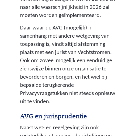
naar alle waarschijnlijkheid in 2026 zal
moeten worden geïmplementeerd.
Daar waar de AVG (mogelijk) in
samenhang met andere wetgeving van
toepassing is, vindt altijd afstemming
plaats met een jurist van Vechtstromen.
Ook om zoveel mogelijk een eenduidige
zienswijze binnen onze organisatie te
bevorderen en borgen, en het wiel bij
bepaalde terugkerende
Privacyvraagstukken niet steeds opnieuw
uit te vinden.
AVG en jurisprudentie
Naast wet- en regelgeving zijn ook