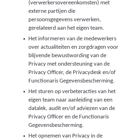
(verwerkersovereenkomsten) met
externe partijen die
persoonsgegevens verwerken,
gerelateerd aan het eigen team.
Het informeren van de medewerkers
over actualiteiten en zorgdragen voor
blijvende bewustwording van de
Privacy met ondersteuning van de
Privacy Officer, de Privacydesk en/of
Functionaris Gegevensbescherming.
Het sturen op verbeteracties van het
eigen team naar aanleiding van een
datalek, audit en/of adviezen van de
Privacy Officer en de Functionaris
Gegevensbescherming.
Het opnemen van Privacy in de