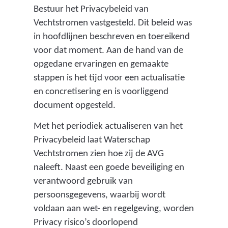
Bestuur het Privacybeleid van
Vechtstromen vastgesteld. Dit beleid was
in hoofdlijnen beschreven en toereikend
voor dat moment. Aan de hand van de
opgedane ervaringen en gemaakte
stappen is het tijd voor een actualisatie
en concretisering en is voorliggend
document opgesteld.
Met het periodiek actualiseren van het
Privacybeleid laat Waterschap
Vechtstromen zien hoe zij de AVG
naleeft. Naast een goede beveiliging en
verantwoord gebruik van
persoonsgegevens, waarbij wordt
voldaan aan wet- en regelgeving, worden
Privacy risico’s doorlopend