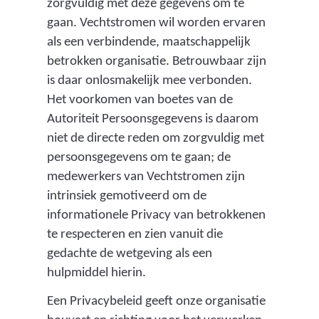
zorgvuldig met deze gegevens om te
gaan. Vechtstromen wil worden ervaren
als een verbindende, maatschappelijk
betrokken organisatie. Betrouwbaar zijn
is daar onlosmakelijk mee verbonden.
Het voorkomen van boetes van de
Autoriteit Persoonsgegevens is daarom
niet de directe reden om zorgvuldig met
persoonsgegevens om te gaan; de
medewerkers van Vechtstromen zijn
intrinsiek gemotiveerd om de
informationele Privacy van betrokkenen
te respecteren en zien vanuit die
gedachte de wetgeving als een
hulpmiddel hierin.
Een Privacybeleid geeft onze organisatie