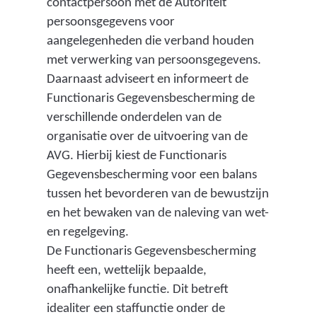
contactpersoon met de Autoriteit
persoonsgegevens voor
aangelegenheden die verband houden
met verwerking van persoonsgegevens.
Daarnaast adviseert en informeert de
Functionaris Gegevensbescherming de
verschillende onderdelen van de
organisatie over de uitvoering van de
AVG. Hierbij kiest de Functionaris
Gegevensbescherming voor een balans
tussen het bevorderen van de bewustzijn
en het bewaken van de naleving van wet-
en regelgeving.
De Functionaris Gegevensbescherming
heeft een, wettelijk bepaalde,
onafhankelijke functie. Dit betreft
idealiter een staffunctie onder de