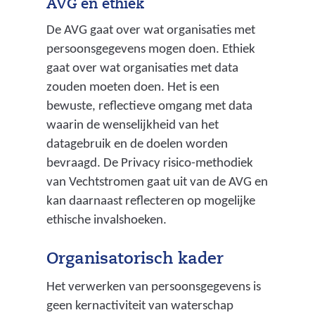
AVG en ethiek
De AVG gaat over wat organisaties met
persoonsgegevens mogen doen. Ethiek
gaat over wat organisaties met data
zouden moeten doen. Het is een
bewuste, reflectieve omgang met data
waarin de wenselijkheid van het
datagebruik en de doelen worden
bevraagd. De Privacy risico-methodiek
van Vechtstromen gaat uit van de AVG en
kan daarnaast reflecteren op mogelijke
ethische invalshoeken.
Organisatorisch kader
Het verwerken van persoonsgegevens is
geen kernactiviteit van waterschap