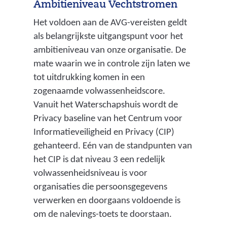
Ambitieniveau Vechtstromen
Het voldoen aan de AVG-vereisten geldt
als belangrijkste uitgangspunt voor het
ambitieniveau van onze organisatie. De
mate waarin we in controle zijn laten we
tot uitdrukking komen in een
zogenaamde volwassenheidscore.
Vanuit het Waterschapshuis wordt de
Privacy baseline van het Centrum voor
Informatieveiligheid en Privacy (CIP)
gehanteerd. Eén van de standpunten van
het CIP is dat niveau 3 een redelijk
volwassenheidsniveau is voor
organisaties die persoonsgegevens
verwerken en doorgaans voldoende is
om de nalevings-toets te doorstaan.