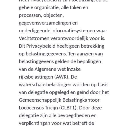
Het Privacybeleid is van toepassing op de
gehele organisatie, alle taken en
processen, objecten,
gegevensverzamelingen en
onderliggende informatiesystemen waar
Vechtstromen verantwoordelijk voor is.
Dit Privacybeleid heeft geen betrekking
op belastinggegevens. Ten aanzien van
belastinggevens gelden de bepalingen
van de Algemene wet inzake
rijksbelastingen (AWR). De
waterschapsbelastingen worden op basis
van delegatie opgelegd en geïnd door het
Gemeenschappelijk Belastingkantoor
Lococensus Tricijn (GLBT1). Door deze
delegatie zijn alle bevoegdheden en
verplichtingen voor wat betreft de