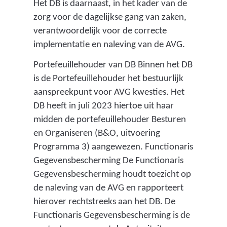
Het DB is daarnaast, in het kader van de
zorg voor de dagelijkse gang van zaken,
verantwoordelijk voor de correcte
implementatie en naleving van de AVG.
Portefeuillehouder van DB Binnen het DB
is de Portefeuillehouder het bestuurlijk
aanspreekpunt voor AVG kwesties. Het
DB heeft in juli 2023 hiertoe uit haar
midden de portefeuillehouder Besturen
en Organiseren (B&O, uitvoering
Programma 3) aangewezen. Functionaris
Gegevensbescherming De Functionaris
Gegevensbescherming houdt toezicht op
de naleving van de AVG en rapporteert
hierover rechtstreeks aan het DB. De
Functionaris Gegevensbescherming is de