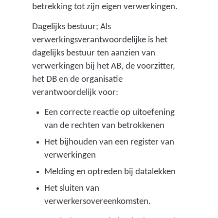
betrekking tot zijn eigen verwerkingen.
Dagelijks bestuur; Als
verwerkingsverantwoordelijke is het
dagelijks bestuur ten aanzien van
verwerkingen bij het AB, de voorzitter,
het DB en de organisatie
verantwoordelijk voor:
Een correcte reactie op uitoefening
van de rechten van betrokkenen
Het bijhouden van een register van
verwerkingen
Melding en optreden bij datalekken
Het sluiten van
verwerkersovereenkomsten.