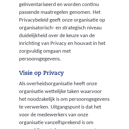
geïnventariseerd en worden continu
passende maatregelen genomen. Het
Privacybeleid geeft onze organisatie op
organisatorisch- en strategisch niveau
duidelijkheid over de keuze van de
inrichting van Privacy en houvast in het
zorgvuldig omgaan met
persoonsgegevens.
Visie op Privacy
Als overheidsorganisatie heeft onze
organisatie wettelijke taken waarvoor
het noodzakelijk is om persoonsgegevens
te verwerken. Uitgangspunt is dat het
voor de medewerkers van onze
organisatie vanzelfsprekend is om