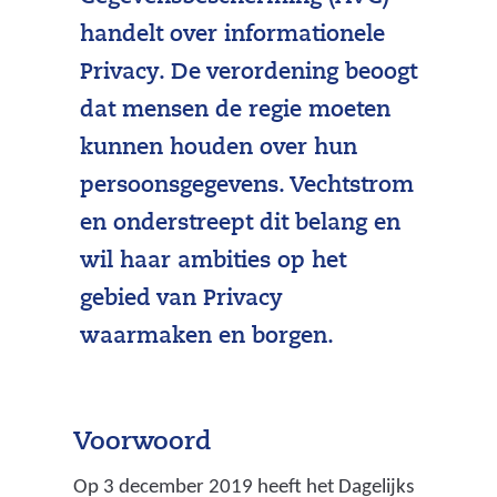
handelt over informationele
Privacy. De verordening beoogt
dat mensen de regie moeten
kunnen houden over hun
persoonsgegevens. Vechtstrom
en onderstreept dit belang en
wil haar ambities op het
gebied van Privacy
waarmaken en borgen.
Voorwoord
Op 3 december 2019 heeft het Dagelijks