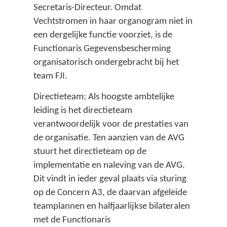
Secretaris-Directeur. Omdat
Vechtstromen in haar organogram niet in
een dergelijke functie voorziet, is de
Functionaris Gegevensbescherming
organisatorisch ondergebracht bij het
team FJI.
Directieteam; Als hoogste ambtelijke
leiding is het directieteam
verantwoordelijk voor de prestaties van
de organisatie. Ten aanzien van de AVG
stuurt het directieteam op de
implementatie en naleving van de AVG.
Dit vindt in ieder geval plaats via sturing
op de Concern A3, de daarvan afgeleide
teamplannen en halfjaarlijkse bilateralen
met de Functionaris