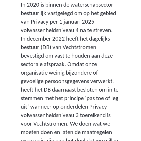
In 2020 is binnen de waterschapsector
bestuurlijk vastgelegd om op het gebied
van Privacy per 1 januari 2025
volwassenheidsniveau 4 na te streven.
In december 2022 heeft het dagelijks
bestuur (DB) van Vechtstromen
bevestigd om vast te houden aan deze
sectorale afspraak. Omdat onze
organisatie weinig bijzondere of
gevoelige persoonsgegevens verwerkt,
heeft het DB daarnaast besloten om in te
stemmen met het principe ‘pas toe of leg
uit’ wanneer op onderdelen Privacy
volwassenheidsniveau 3 toereikend is
voor Vechtstromen. We doen wat we
moeten doen en laten de maatregelen