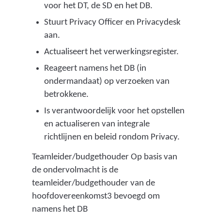
voor het DT, de SD en het DB.
Stuurt Privacy Officer en Privacydesk
aan.
Actualiseert het verwerkingsregister.
Reageert namens het DB (in
ondermandaat) op verzoeken van
betrokkene.
Is verantwoordelijk voor het opstellen
en actualiseren van integrale
richtlijnen en beleid rondom Privacy.
Teamleider/budgethouder Op basis van
de ondervolmacht is de
teamleider/budgethouder van de
hoofdovereenkomst3 bevoegd om
namens het DB