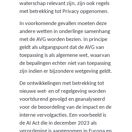
waterschap relevant zijn, zijn ook regels
met betrekking tot Privacy opgenomen.
In voorkomende gevallen moeten deze
andere wetten in onderlinge samenhang
met de AVG worden bezien. In principe
geldt als uitgangspunt dat de AVG van
toepassing is als algemene wet, waarvan
de bepalingen echter niet van toepassing
zijn indien er bijzondere wetgeving geldt.
De ontwikkelingen met betrekking tot
nieuwe wet- en of regelgeving worden
voortdurend gevolgd en geanalyseerd
voor de beoordeling van de impact en de
interne vervolgacties. Een voorbeeld is
de AI Act die in december 2023 als
verordening is aangenomen in Europa en