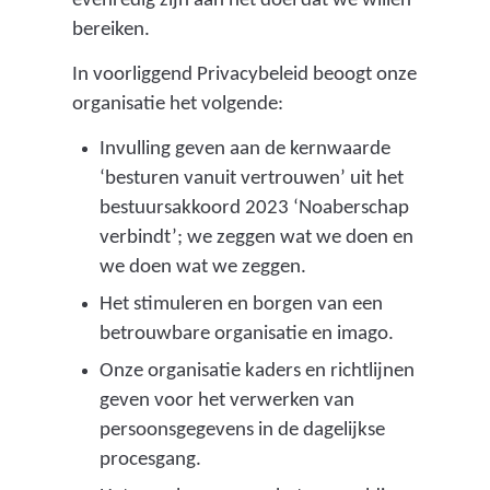
evenredig zijn aan het doel dat we willen
bereiken.
In voorliggend Privacybeleid beoogt onze
organisatie het volgende:
Invulling geven aan de kernwaarde
‘besturen vanuit vertrouwen’ uit het
bestuursakkoord 2023 ‘Noaberschap
verbindt’; we zeggen wat we doen en
we doen wat we zeggen.
Het stimuleren en borgen van een
betrouwbare organisatie en imago.
Onze organisatie kaders en richtlijnen
geven voor het verwerken van
persoonsgegevens in de dagelijkse
procesgang.