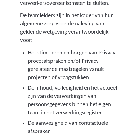
verwerkersovereenkomsten te sluiten.
De teamleiders zijn in het kader van hun
algemene zorg voor de naleving van
geldende wetgeving verantwoordelijk
voor:
Het stimuleren en borgen van Privacy
procesafspraken en/of Privacy
gerelateerde maatregelen vanuit
projecten of vraagstukken.
De inhoud, volledigheid en het actueel
zijn van de verwerkingen van
persoonsgegevens binnen het eigen
team in het verwerkingsregister.
De aanwezigheid van contractuele
afspraken