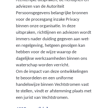
rechterlijke uitspraken, de richtlijnen en
adviezen van de Autoriteit
Persoonsgegevens belangrijke bronnen
voor de procesgang inzake Privacy
binnen onze organisatie. In deze
uitspraken, richtlijnen en adviezen wordt
immers nader duiding gegeven aan wet-
en regelgeving, hetgeen gevolgen kan
hebben voor de wijze waarop de
dagelijkse werkzaamheden binnen ons
waterschap worden verricht.
Om de impact van deze ontwikkelingen
te beoordelen en een uniforme
handelswijze binnen Vechtstromen vast
te stellen, vindt er afstemming plaats met
een jurist van Vechtstromen.