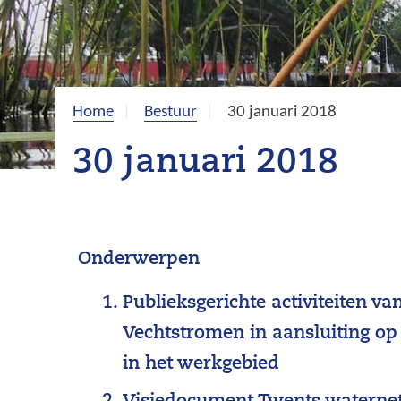
Home
Bestuur
30 januari 2018
30 januari 2018
Onderwerpen
Publieksgerichte activiteiten v
Vechtstromen in aansluiting op 
in het werkgebied