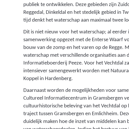
publiek te ontwikkelen. Deze gebieden zijn Zuid
Reggedal, Dinkeldal en het stedelijk gebied in 
tijd denkt het waterschap aan maximaal twee lo
Dit is niet nieuw voor het waterschap; al eerder
samenwerking opgezet met de Enterse Waarf vo
bouw van de zomp en het varen op de Regge. 
waterschap met verschillende organisaties aan d
Informatieboerderij Peeze. Voor het Vechtdal z
intensiever samengewerkt worden met Natuurac
Koppel in Hardenberg.
Daarnaast worden de mogelijkheden voor same
Cultureel Informatiecentrum in Gramsbergen ve
cultuurhistorische beleving van het Vechtdal op
traject tussen Gramsbergen en Emlichheim. De
duidelijk maken hoe de inzet van middelen kan 