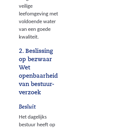
veilige
leefomgeving met
voldoende water
van een goede
kwaliteit.
2. Beslissing
op bezwaar
Wet
openbaarheid
van bestuur-
verzoek
Besluit
Het dagelijks
bestuur heeft op