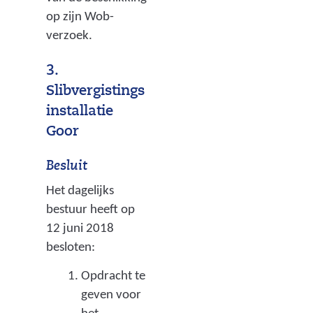
op zijn Wob-
verzoek.
3.
Slibvergistings
installatie
Goor
Besluit
Het dagelijks
bestuur heeft op
12 juni 2018
besloten:
Opdracht te
geven voor