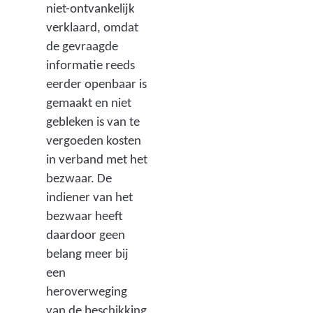
niet-ontvankelijk
verklaard, omdat
de gevraagde
informatie reeds
eerder openbaar is
gemaakt en niet
gebleken is van te
vergoeden kosten
in verband met het
bezwaar. De
indiener van het
bezwaar heeft
daardoor geen
belang meer bij
een
heroverweging
van de beschikking