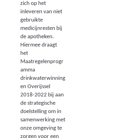
zich op het
inleveren van niet
gebruikte
medicijnresten bij
de apotheken.
Hiermee draagt
het
Maatregelenprogr
amma
drinkwaterwinning
en Overijssel
2018-2022 bij aan
de strategische
doelstelling om in
samenwerking met
onze omgeving te
zorgen voor een