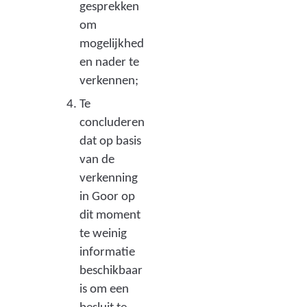
gesprekken
om
mogelijkhed
en nader te
verkennen;
Te
concluderen
dat op basis
van de
verkenning
in Goor op
dit moment
te weinig
informatie
beschikbaar
is om een