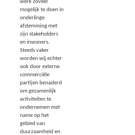
werk zoveel
mogelijk te doen in
onderlinge
afstemming met
zijn stakeholders
en inwoners.
Steeds vaker
worden wij echter
ook door externe
commerciële
partijen benaderd
om gezamenlijk
activiteiten te
ondernemen met
name op het
gebied van
duurzaamheid en