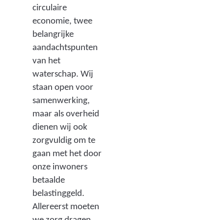
circulaire
economie, twee
belangrijke
aandachtspunten
van het
waterschap. Wij
staan open voor
samenwerking,
maar als overheid
dienen wij ook
zorgvuldig om te
gaan met het door
onze inwoners
betaalde
belastinggeld.
Allereerst moeten