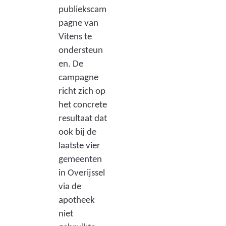
publiekscam
pagne van
Vitens te
ondersteun
en. De
campagne
richt zich op
het concrete
resultaat dat
ook bij de
laatste vier
gemeenten
in Overijssel
via de
apotheek
niet