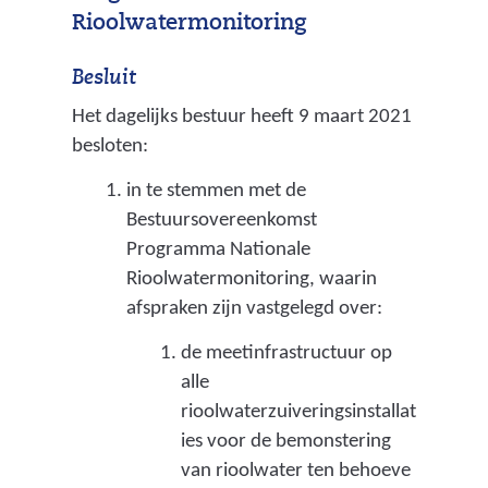
Rioolwatermonitoring
Besluit
Het dagelijks bestuur heeft 9 maart 2021
besloten:
in te stemmen met de
Bestuursovereenkomst
Programma Nationale
Rioolwatermonitoring, waarin
afspraken zijn vastgelegd over:
de meetinfrastructuur op
alle
rioolwaterzuiveringsinstallat
ies voor de bemonstering
van rioolwater ten behoeve