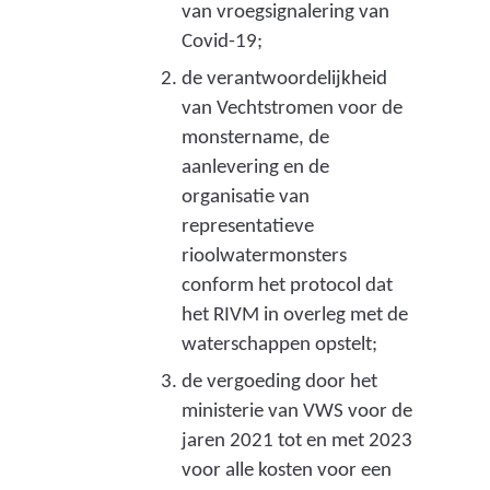
van vroegsignalering van
Covid-19;
de verantwoordelijkheid
van Vechtstromen voor de
monstername, de
aanlevering en de
organisatie van
representatieve
rioolwatermonsters
conform het protocol dat
het RIVM in overleg met de
waterschappen opstelt;
de vergoeding door het
ministerie van VWS voor de
jaren 2021 tot en met 2023
voor alle kosten voor een