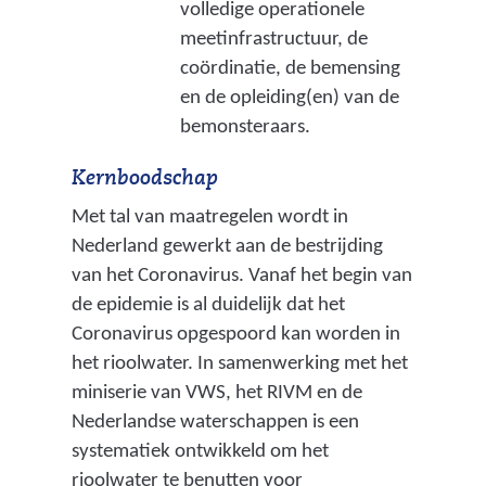
volledige operationele
meetinfrastructuur, de
coördinatie, de bemensing
en de opleiding(en) van de
bemonsteraars.
Kernboodschap
Met tal van maatregelen wordt in
Nederland gewerkt aan de bestrijding
van het Coronavirus. Vanaf het begin van
de epidemie is al duidelijk dat het
Coronavirus opgespoord kan worden in
het rioolwater. In samenwerking met het
miniserie van VWS, het RIVM en de
Nederlandse waterschappen is een
systematiek ontwikkeld om het
rioolwater te benutten voor