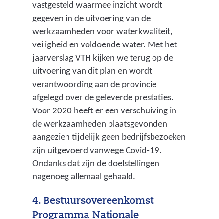
vastgesteld waarmee inzicht wordt
gegeven in de uitvoering van de
werkzaamheden voor waterkwaliteit,
veiligheid en voldoende water. Met het
jaarverslag VTH kijken we terug op de
uitvoering van dit plan en wordt
verantwoording aan de provincie
afgelegd over de geleverde prestaties.
Voor 2020 heeft er een verschuiving in
de werkzaamheden plaatsgevonden
aangezien tijdelijk geen bedrijfsbezoeken
zijn uitgevoerd vanwege Covid-19.
Ondanks dat zijn de doelstellingen
nagenoeg allemaal gehaald.
4. Bestuursovereenkomst
Programma Nationale