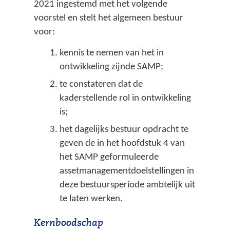
2021 ingestemd met het volgende
voorstel en stelt het algemeen bestuur
voor:
kennis te nemen van het in
ontwikkeling zijnde SAMP;
te constateren dat de
kaderstellende rol in ontwikkeling
is;
het dagelijks bestuur opdracht te
geven de in het hoofdstuk 4 van
het SAMP geformuleerde
assetmanagementdoelstellingen in
deze bestuursperiode ambtelijk uit
te laten werken.
Kernboodschap