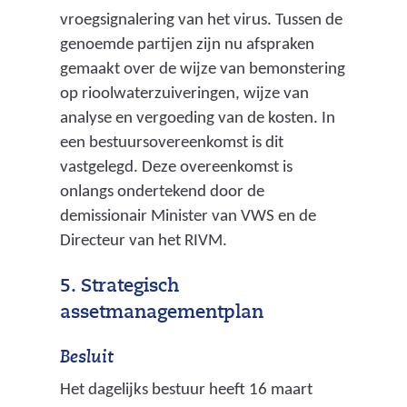
vroegsignalering van het virus. Tussen de
genoemde partijen zijn nu afspraken
gemaakt over de wijze van bemonstering
op rioolwaterzuiveringen, wijze van
analyse en vergoeding van de kosten. In
een bestuursovereenkomst is dit
vastgelegd. Deze overeenkomst is
onlangs ondertekend door de
demissionair Minister van VWS en de
Directeur van het RIVM.
5. Strategisch
assetmanagementplan
Besluit
Het dagelijks bestuur heeft 16 maart