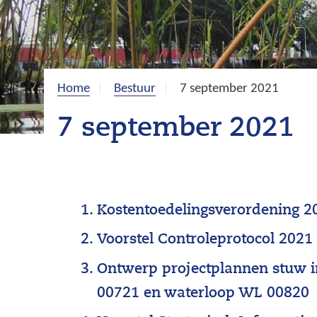
Home
Bestuur
7 september 2021
7 september 2021
Kostentoedelingsverordening 2
Voorstel Controleprotocol 2021
Ontwerp projectplannen stuw 
00721 en waterloop WL 00820