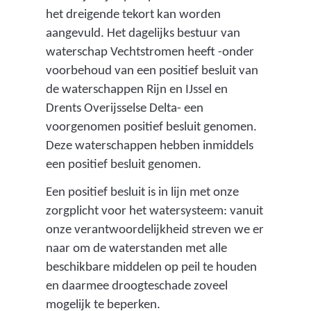
het dreigende tekort kan worden
aangevuld. Het dagelijks bestuur van
waterschap Vechtstromen heeft -onder
voorbehoud van een positief besluit van
de waterschappen Rijn en IJssel en
Drents Overijsselse Delta- een
voorgenomen positief besluit genomen.
Deze waterschappen hebben inmiddels
een positief besluit genomen.
Een positief besluit is in lijn met onze
zorgplicht voor het watersysteem: vanuit
onze verantwoordelijkheid streven we er
naar om de waterstanden met alle
beschikbare middelen op peil te houden
en daarmee droogteschade zoveel
mogelijk te beperken.