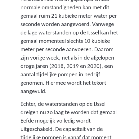
normale omstandigheden kan met dit
gemaal ruim 21 kubieke meter water per
seconde worden aangevoerd. Vanwege
de lage waterstanden op de IJssel kan het
gemaal momenteel slechts 10 kubieke
meter per seconde aanvoeren. Daarom
zijn vorige week, net als in de afgelopen
droge jaren (2018, 2019 en 2020), een
aantal tijdelijke pompen in bedrijf
genomen. Hiermee wordt het tekort
aangevuld.
Echter, de waterstanden op de IJssel
dreigen nu zo laag te worden dat gemaal
Eefde mogelijk volledig wordt
uitgeschakeld. De capaciteit van de
tijdelijke pompen is vanaf dat moment