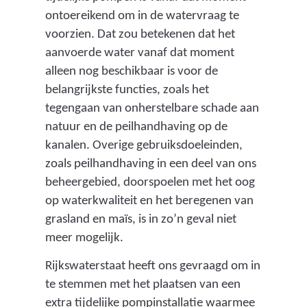
ontoereikend om in de watervraag te
voorzien. Dat zou betekenen dat het
aanvoerde water vanaf dat moment
alleen nog beschikbaar is voor de
belangrijkste functies, zoals het
tegengaan van onherstelbare schade aan
natuur en de peilhandhaving op de
kanalen. Overige gebruiksdoeleinden,
zoals peilhandhaving in een deel van ons
beheergebied, doorspoelen met het oog
op waterkwaliteit en het beregenen van
grasland en maïs, is in zo’n geval niet
meer mogelijk.
Rijkswaterstaat heeft ons gevraagd om in
te stemmen met het plaatsen van een
extra tijdelijke pompinstallatie waarmee