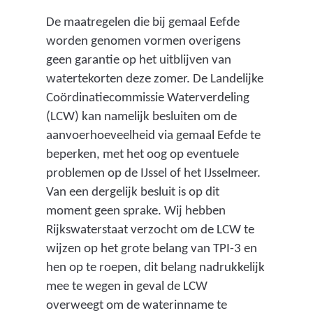
De maatregelen die bij gemaal Eefde
worden genomen vormen overigens
geen garantie op het uitblijven van
watertekorten deze zomer. De Landelijke
Coördinatiecommissie Waterverdeling
(LCW) kan namelijk besluiten om de
aanvoerhoeveelheid via gemaal Eefde te
beperken, met het oog op eventuele
problemen op de IJssel of het IJsselmeer.
Van een dergelijk besluit is op dit
moment geen sprake. Wij hebben
Rijkswaterstaat verzocht om de LCW te
wijzen op het grote belang van TPI-3 en
hen op te roepen, dit belang nadrukkelijk
mee te wegen in geval de LCW
overweegt om de waterinname te