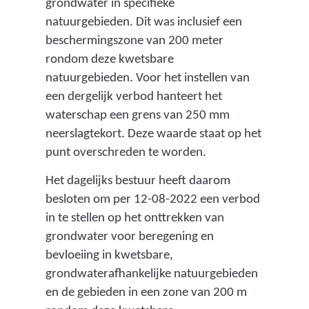
grondwater in specifieke
natuurgebieden. Dit was inclusief een
beschermingszone van 200 meter
rondom deze kwetsbare
natuurgebieden. Voor het instellen van
een dergelijk verbod hanteert het
waterschap een grens van 250 mm
neerslagtekort. Deze waarde staat op het
punt overschreden te worden.
Het dagelijks bestuur heeft daarom
besloten om per 12-08-2022 een verbod
in te stellen op het onttrekken van
grondwater voor beregening en
bevloeiing in kwetsbare,
grondwaterafhankelijke natuurgebieden
en de gebieden in een zone van 200 m