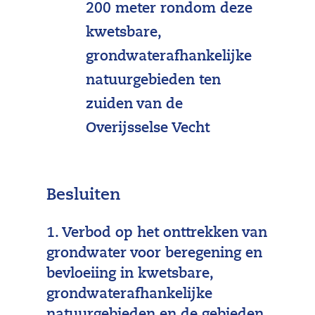
200 meter rondom deze
kwetsbare,
grondwaterafhankelijke
natuurgebieden ten
zuiden van de
Overijsselse Vecht
Besluiten
1. Verbod op het onttrekken van
grondwater voor beregening en
bevloeiing in kwetsbare,
grondwaterafhankelijke