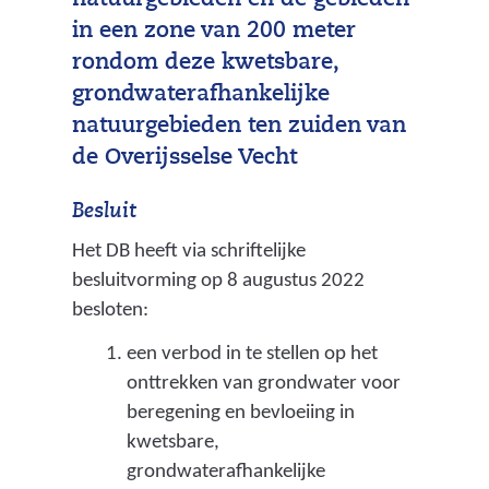
natuurgebieden en de gebieden
in een zone van 200 meter
rondom deze kwetsbare,
grondwaterafhankelijke
natuurgebieden ten zuiden van
de Overijsselse Vecht
Besluit
Het DB heeft via schriftelijke
besluitvorming op 8 augustus 2022
besloten:
een verbod in te stellen op het
onttrekken van grondwater voor
beregening en bevloeiing in
kwetsbare,
grondwaterafhankelijke