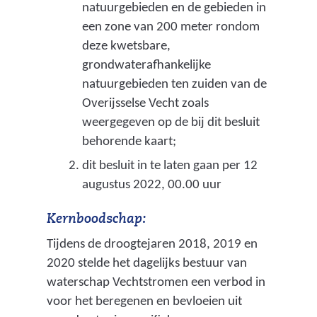
natuurgebieden en de gebieden in
een zone van 200 meter rondom
deze kwetsbare,
grondwaterafhankelijke
natuurgebieden ten zuiden van de
Overijsselse Vecht zoals
weergegeven op de bij dit besluit
behorende kaart;
dit besluit in te laten gaan per 12
augustus 2022, 00.00 uur
Kernboodschap:
Tijdens de droogtejaren 2018, 2019 en
2020 stelde het dagelijks bestuur van
waterschap Vechtstromen een verbod in
voor het beregenen en bevloeien uit