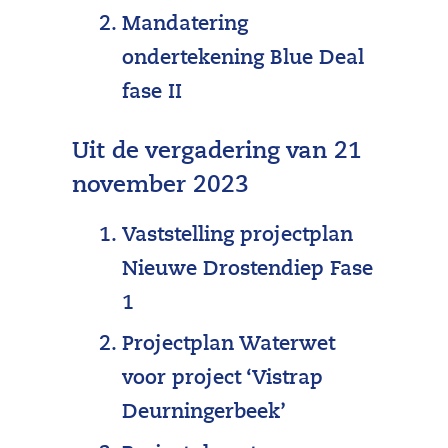
Mandatering
ondertekening Blue Deal
fase II
Uit de vergadering van 21
november 2023
Vaststelling projectplan
Nieuwe Drostendiep Fase
1
Projectplan Waterwet
voor project ‘Vistrap
Deurningerbeek’