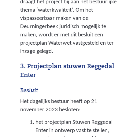
draagt het project bij aan het bestuurlijke
thema ‘waterkwaliteit’. Om het
vispasseerbaar maken van de
Deurningerbeek juridisch mogelijk te
maken, wordt er met dit besluit een
projectplan Waterwet vastgesteld en ter
inzage gelegd.
3. Projectplan stuwen Reggedal
Enter
Besluit
Het dagelijks bestuur heeft op 21
november 2023 besloten:
het projectplan Stuwen Reggedal
Enter in ontwerp vast te stellen,