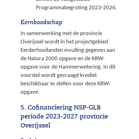
Programmabegroting 2023-2026.
Kernboodschap
In samenwerking met de provincie
Overijssel wordt in het projectgebied
Eerderhooilanden invulling gegeven aan
de Natura 2000 opgave en de KRW-
opgave voor de Hammerwetering. In dit
voorstel wordt gevraagd krediet
beschikbaar te stellen voor deze KRW-
opgave.
5. Cofinanciering NSP-GLB
periode 2023-2027 provincie
Overijssel