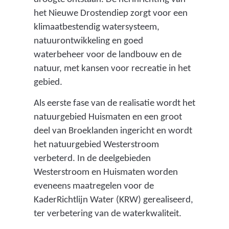
het Nieuwe Drostendiep zorgt voor een
klimaatbestendig watersysteem,
natuurontwikkeling en goed
waterbeheer voor de landbouw en de
natuur, met kansen voor recreatie in het
gebied.
Als eerste fase van de realisatie wordt het
natuurgebied Huismaten en een groot
deel van Broeklanden ingericht en wordt
het natuurgebied Westerstroom
verbeterd. In de deelgebieden
Westerstroom en Huismaten worden
eveneens maatregelen voor de
KaderRichtlijn Water (KRW) gerealiseerd,
ter verbetering van de waterkwaliteit.