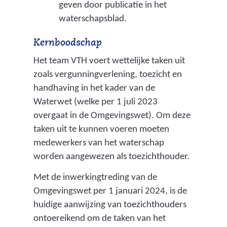
geven door publicatie in het
waterschapsblad.
Kernboodschap
Het team VTH voert wettelijke taken uit
zoals vergunningverlening, toezicht en
handhaving in het kader van de
Waterwet (welke per 1 juli 2023
overgaat in de Omgevingswet). Om deze
taken uit te kunnen voeren moeten
medewerkers van het waterschap
worden aangewezen als toezichthouder.
Met de inwerkingtreding van de
Omgevingswet per 1 januari 2024, is de
huidige aanwijzing van toezichthouders
ontoereikend om de taken van het