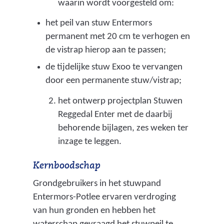
waarin wordt voorgesteld om:
het peil van stuw Entermors
permanent met 20 cm te verhogen en
de vistrap hierop aan te passen;
de tijdelijke stuw Exoo te vervangen
door een permanente stuw/vistrap;
het ontwerp projectplan Stuwen
Reggedal Enter met de daarbij
behorende bijlagen, zes weken ter
inzage te leggen.
Kernboodschap
Grondgebruikers in het stuwpand
Entermors-Potlee ervaren verdroging
van hun gronden en hebben het