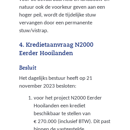
natuur ook de voorkeur geven aan een
hoger peil, wordt de tijdelijke stuw
vervangen door een permanente
stuw/vistrap.
4. Kredietaanvraag N2000
Eerder Hooilanden
Besluit
Het dagelijks bestuur heeft op 21
november 2023 besloten:
voor het project N2000 Eerder
Hooilanden een krediet
beschikbaar te stellen van
€ 270.000 (inclusief BTW). Dit past
binnen de vastgestelde