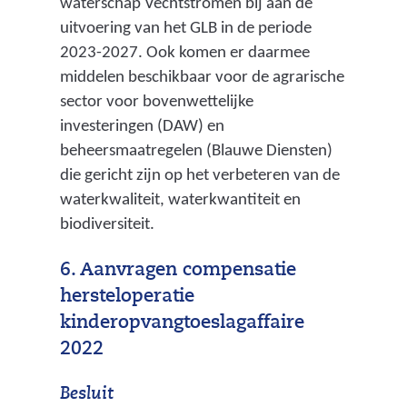
waterschap Vechtstromen bij aan de
uitvoering van het GLB in de periode
2023-2027. Ook komen er daarmee
middelen beschikbaar voor de agrarische
sector voor bovenwettelijke
investeringen (DAW) en
beheersmaatregelen (Blauwe Diensten)
die gericht zijn op het verbeteren van de
waterkwaliteit, waterkwantiteit en
biodiversiteit.
6. Aanvragen compensatie
hersteloperatie
kinderopvangtoeslagaffaire
2022
Besluit