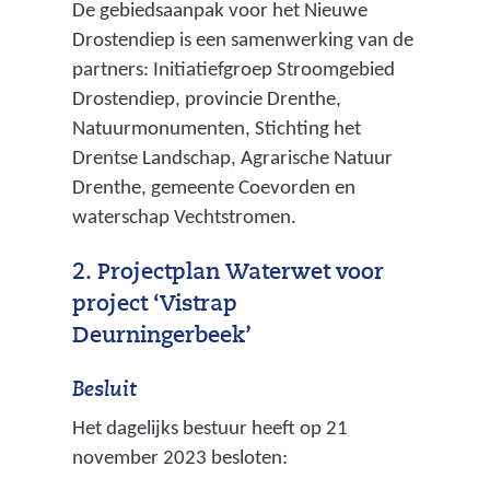
De gebiedsaanpak voor het Nieuwe
Drostendiep is een samenwerking van de
partners: Initiatiefgroep Stroomgebied
Drostendiep, provincie Drenthe,
Natuurmonumenten, Stichting het
Drentse Landschap, Agrarische Natuur
Drenthe, gemeente Coevorden en
waterschap Vechtstromen.
2. Projectplan Waterwet voor
project ‘Vistrap
Deurningerbeek’
Besluit
Het dagelijks bestuur heeft op 21
november 2023 besloten: