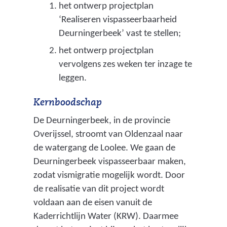
het ontwerp projectplan
‘Realiseren vispasseerbaarheid
Deurningerbeek’ vast te stellen;
het ontwerp projectplan
vervolgens zes weken ter inzage te
leggen.
Kernboodschap
De Deurningerbeek, in de provincie
Overijssel, stroomt van Oldenzaal naar
de watergang de Loolee. We gaan de
Deurningerbeek vispasseerbaar maken,
zodat vismigratie mogelijk wordt. Door
de realisatie van dit project wordt
voldaan aan de eisen vanuit de
Kaderrichtlijn Water (KRW). Daarmee