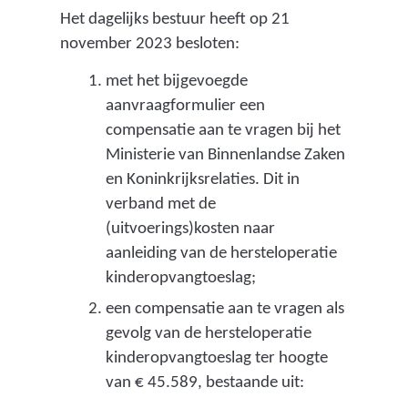
Het dagelijks bestuur heeft op 21
november 2023 besloten:
met het bijgevoegde
aanvraagformulier een
compensatie aan te vragen bij het
Ministerie van Binnenlandse Zaken
en Koninkrijksrelaties. Dit in
verband met de
(uitvoerings)kosten naar
aanleiding van de hersteloperatie
kinderopvangtoeslag;
een compensatie aan te vragen als
gevolg van de hersteloperatie
kinderopvangtoeslag ter hoogte
van € 45.589, bestaande uit: