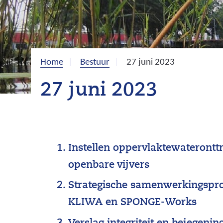
Home
Bestuur
27 juni 2023
27 juni 2023
Instellen oppervlaktewaterontt
openbare vijvers
Strategische samenwerkingspro
KLIWA en SPONGE-Works